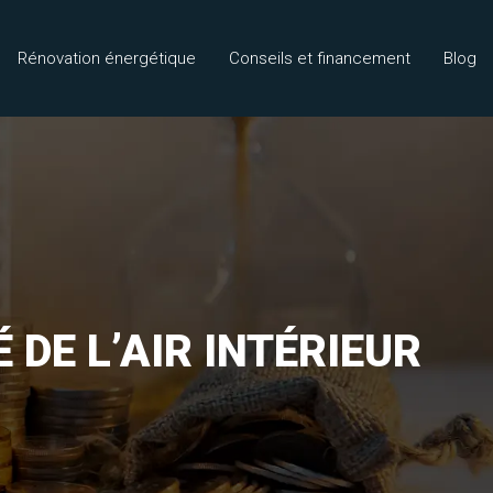
Rénovation énergétique
Conseils et financement
Blog
DE L’AIR INTÉRIEUR