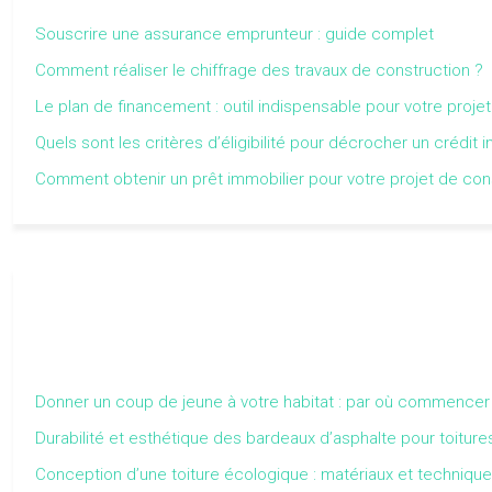
Souscrire une assurance emprunteur : guide complet
Comment réaliser le chiffrage des travaux de construction ?
Le plan de financement : outil indispensable pour votre projet
Quels sont les critères d’éligibilité pour décrocher un crédit 
Comment obtenir un prêt immobilier pour votre projet de con
Donner un coup de jeune à votre habitat : par où commencer
Durabilité et esthétique des bardeaux d’asphalte pour toiture
Conception d’une toiture écologique : matériaux et techniqu