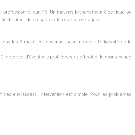
ur professionnel qualifié. Un mauvais branchement électrique ou
’installateur doit respecter les normes en vigueur.
tous les 3 mois) est essentiel pour maintenir l’efficacité de la
MC, détecter d’éventuels problèmes et effectuer la maintenance
iltres encrassés), l’intervention est simple. Pour les problèmes