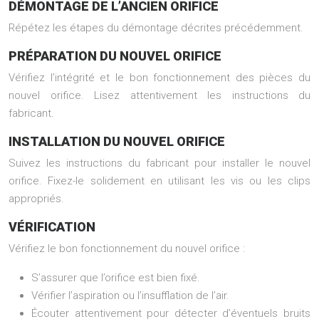
DÉMONTAGE DE L’ANCIEN ORIFICE
Répétez les étapes du démontage décrites précédemment.
PRÉPARATION DU NOUVEL ORIFICE
Vérifiez l’intégrité et le bon fonctionnement des pièces du
nouvel orifice. Lisez attentivement les instructions du
fabricant.
INSTALLATION DU NOUVEL ORIFICE
Suivez les instructions du fabricant pour installer le nouvel
orifice. Fixez-le solidement en utilisant les vis ou les clips
appropriés.
VÉRIFICATION
Vérifiez le bon fonctionnement du nouvel orifice :
S’assurer que l’orifice est bien fixé.
Vérifier l’aspiration ou l’insufflation de l’air.
Écouter attentivement pour détecter d’éventuels bruits