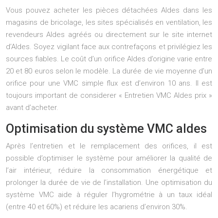
Vous pouvez acheter les pièces détachées Aldes dans les
magasins de bricolage, les sites spécialisés en ventilation, les
revendeurs Aldes agréés ou directement sur le site internet
d’Aldes. Soyez vigilant face aux contrefaçons et privilégiez les
sources fiables. Le coût d’un orifice Aldes d’origine varie entre
20 et 80 euros selon le modèle. La durée de vie moyenne d’un
orifice pour une VMC simple flux est d’environ 10 ans. Il est
toujours important de considerer « Entretien VMC Aldes prix »
avant d’acheter.
Optimisation du système VMC aldes
Après l’entretien et le remplacement des orifices, il est
possible d’optimiser le système pour améliorer la qualité de
l’air intérieur, réduire la consommation énergétique et
prolonger la durée de vie de l’installation. Une optimisation du
système VMC aide à réguler l’hygrométrie à un taux idéal
(entre 40 et 60%) et réduire les acariens d’environ 30%.