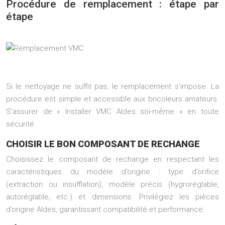
Procédure de remplacement : étape par
étape
Si le nettoyage ne suffit pas, le remplacement s’impose. La
procédure est simple et accessible aux bricoleurs amateurs.
S’assurer de « Installer VMC Aldes soi-même » en toute
sécurité.
CHOISIR LE BON COMPOSANT DE RECHANGE
Choisissez le composant de rechange en respectant les
caractéristiques du modèle d’origine : type d’orifice
(extraction ou insufflation), modèle précis (hygroréglable,
autoréglable, etc.) et dimensions. Privilégiez les pièces
d’origine Aldes, garantissant compatibilité et performance.