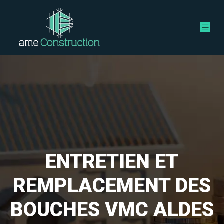
ENTRETIEN ET
REMPLACEMENT DES
BOUCHES VMC ALDES