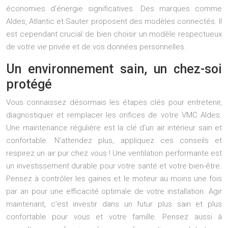
économies d’énergie significatives. Des marques comme
Aldes, Atlantic et Sauter proposent des modèles connectés. Il
est cependant crucial de bien choisir un modèle respectueux
de votre vie privée et de vos données personnelles.
Un environnement sain, un chez-soi
protégé
Vous connaissez désormais les étapes clés pour entretenir,
diagnostiquer et remplacer les orifices de votre VMC Aldes.
Une maintenance régulière est la clé d’un air intérieur sain et
confortable. N’attendez plus, appliquez ces conseils et
respirez un air pur chez vous ! Une ventilation performante est
un investissement durable pour votre santé et votre bien-être.
Pensez à contrôler les gaines et le moteur au moins une fois
par an pour une efficacité optimale de votre installation. Agir
maintenant, c’est investir dans un futur plus sain et plus
confortable pour vous et votre famille. Pensez aussi à