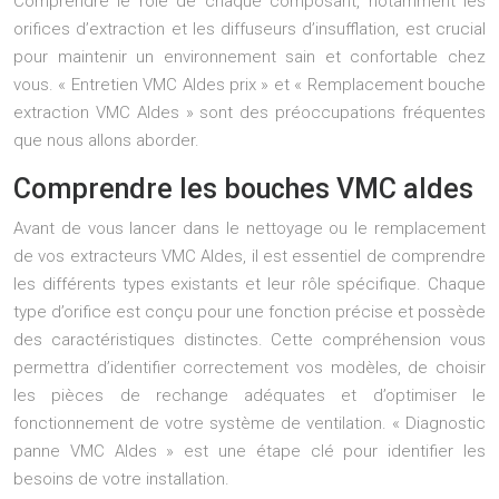
Comprendre le rôle de chaque composant, notamment les
orifices d’extraction et les diffuseurs d’insufflation, est crucial
pour maintenir un environnement sain et confortable chez
vous. « Entretien VMC Aldes prix » et « Remplacement bouche
extraction VMC Aldes » sont des préoccupations fréquentes
que nous allons aborder.
Comprendre les bouches VMC aldes
Avant de vous lancer dans le nettoyage ou le remplacement
de vos extracteurs VMC Aldes, il est essentiel de comprendre
les différents types existants et leur rôle spécifique. Chaque
type d’orifice est conçu pour une fonction précise et possède
des caractéristiques distinctes. Cette compréhension vous
permettra d’identifier correctement vos modèles, de choisir
les pièces de rechange adéquates et d’optimiser le
fonctionnement de votre système de ventilation. « Diagnostic
panne VMC Aldes » est une étape clé pour identifier les
besoins de votre installation.