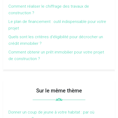
Comment réaliser le chiffrage des travaux de
construction ?
Le plan de financement : outil indispensable pour votre
projet
Quels sont les critères d’éligibilité pour décrocher un
crédit immobilier ?
Comment obtenir un prêt immobilier pour votre projet
de construction ?
Sur le même thème
Donner un coup de jeune à votre habitat : par où