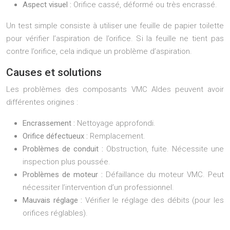
Aspect visuel :
Orifice cassé, déformé ou très encrassé.
Un test simple consiste à utiliser une feuille de papier toilette
pour vérifier l’aspiration de l’orifice. Si la feuille ne tient pas
contre l’orifice, cela indique un problème d’aspiration.
Causes et solutions
Les problèmes des composants VMC Aldes peuvent avoir
différentes origines :
Encrassement :
Nettoyage approfondi.
Orifice défectueux :
Remplacement.
Problèmes de conduit :
Obstruction, fuite. Nécessite une
inspection plus poussée.
Problèmes de moteur :
Défaillance du moteur VMC. Peut
nécessiter l’intervention d’un professionnel.
Mauvais réglage :
Vérifier le réglage des débits (pour les
orifices réglables).