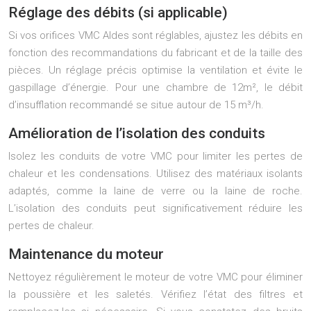
Réglage des débits (si applicable)
Si vos orifices VMC Aldes sont réglables, ajustez les débits en
fonction des recommandations du fabricant et de la taille des
pièces. Un réglage précis optimise la ventilation et évite le
gaspillage d’énergie. Pour une chambre de 12m², le débit
d’insufflation recommandé se situe autour de 15 m³/h.
Amélioration de l’isolation des conduits
Isolez les conduits de votre VMC pour limiter les pertes de
chaleur et les condensations. Utilisez des matériaux isolants
adaptés, comme la laine de verre ou la laine de roche.
L’isolation des conduits peut significativement réduire les
pertes de chaleur.
Maintenance du moteur
Nettoyez régulièrement le moteur de votre VMC pour éliminer
la poussière et les saletés. Vérifiez l’état des filtres et