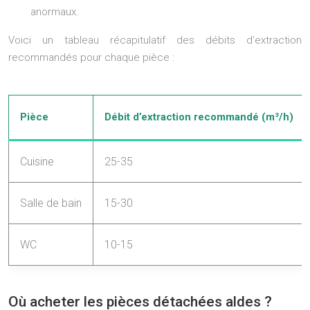
anormaux.
Voici un tableau récapitulatif des débits d’extraction
recommandés pour chaque pièce :
Pièce
Débit d’extraction recommandé (m³/h)
Cuisine
25-35
Salle de bain
15-30
WC
10-15
Où acheter les pièces détachées aldes ?