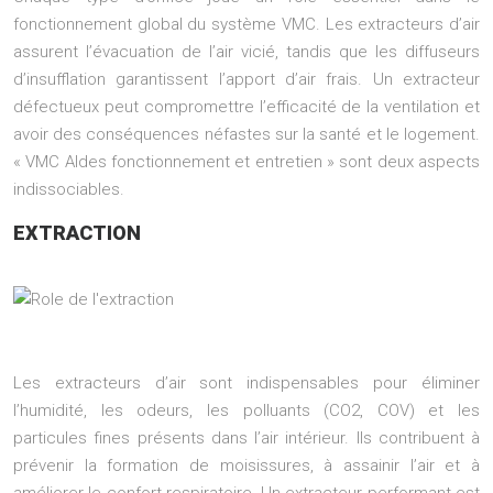
fonctionnement global du système VMC. Les extracteurs d’air
assurent l’évacuation de l’air vicié, tandis que les diffuseurs
d’insufflation garantissent l’apport d’air frais. Un extracteur
défectueux peut compromettre l’efficacité de la ventilation et
avoir des conséquences néfastes sur la santé et le logement.
« VMC Aldes fonctionnement et entretien » sont deux aspects
indissociables.
EXTRACTION
Les extracteurs d’air sont indispensables pour éliminer
l’humidité, les odeurs, les polluants (CO2, COV) et les
particules fines présents dans l’air intérieur. Ils contribuent à
prévenir la formation de moisissures, à assainir l’air et à