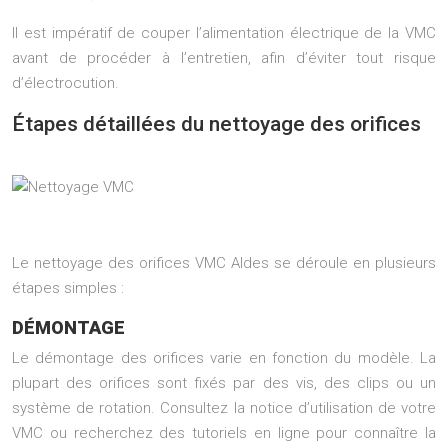
Il est impératif de couper l’alimentation électrique de la VMC
avant de procéder à l’entretien, afin d’éviter tout risque
d’électrocution.
Étapes détaillées du nettoyage des orifices
Le nettoyage des orifices VMC Aldes se déroule en plusieurs
étapes simples :
DÉMONTAGE
Le démontage des orifices varie en fonction du modèle. La
plupart des orifices sont fixés par des vis, des clips ou un
système de rotation. Consultez la notice d’utilisation de votre
VMC ou recherchez des tutoriels en ligne pour connaître la