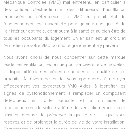
Mécanique Contrôlée (VMC) mal entretenu, en particulier à
des orifices d’extraction et des diffuseurs d’insufflation
encrassés ou défectueux. Une VMC en parfait état de
fonctionnement est essentielle pour garantir une qualité de
l’air intérieur optimale, contribuant à la santé et au bien-être de
tous les occupants du logement. Un air sain est un droit, et
l’entretien de votre VMC contribue grandement à y parvenir.
Nous avons choisi de nous concentrer sur cette marque
leader en ventilation, reconnue pour sa diversité de modèles,
la disponibilité de ses pièces détachées et la qualité de ses
produits. À travers ce guide, vous apprendrez à nettoyer
efficacement vos extracteurs VMC Aldes, à identifier les
signes de dysfonctionnement, à remplacer un composant
défectueux en toute sécurité et à optimiser le
fonctionnement de votre système de ventilation. Vous serez
ainsi en mesure de préserver la qualité de l’air que vous
respirez et de prolonger la durée de vie de votre installation.