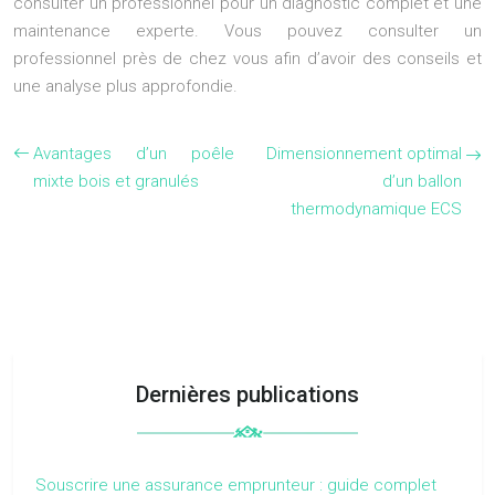
consulter un professionnel pour un diagnostic complet et une
maintenance experte. Vous pouvez consulter un
professionnel près de chez vous afin d’avoir des conseils et
une analyse plus approfondie.
Avantages d’un poêle
Dimensionnement optimal
mixte bois et granulés
d’un ballon
thermodynamique ECS
Dernières publications
Souscrire une assurance emprunteur : guide complet