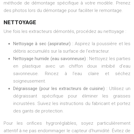
méthode de démontage spécifique à votre modèle. Prenez
des photos lors du démontage pour faciliter le remontage.
NETTOYAGE
Une fois les extracteurs démontés, procédez au nettoyage :
Nettoyage à sec (aspirateur) :
Aspirez la poussière et les
débris accumulés sur la surface de l’extracteur.
Nettoyage humide (eau savonneuse) :
Nettoyez les parties
en plastique avec un chiffon doux imbibé d’eau
savonneuse. Rincez à l’eau claire et séchez
soigneusement.
Dégraissage (pour les extracteurs de cuisine) :
Utilisez un
dégraissant spécifique pour éliminer les graisses
incrustées. Suivez les instructions du fabricant et portez
des gants de protection.
Pour les orifices hygroréglables, soyez particulièrement
attentif à ne pas endommager le capteur d’humidité. Évitez de