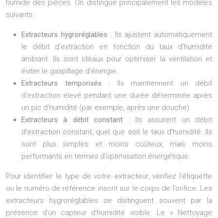
humide des pièces. On distingue principalement les modèles
suivants :
Extracteurs hygroréglables :
Ils ajustent automatiquement
le débit d’extraction en fonction du taux d’humidité
ambiant. Ils sont idéaux pour optimiser la ventilation et
éviter le gaspillage d’énergie.
Extracteurs temporisés :
Ils maintiennent un débit
d’extraction élevé pendant une durée déterminée après
un pic d’humidité (par exemple, après une douche).
Extracteurs à débit constant :
Ils assurent un débit
d’extraction constant, quel que soit le taux d’humidité. Ils
sont plus simples et moins coûteux, mais moins
performants en termes d’optimisation énergétique.
Pour identifier le type de votre extracteur, vérifiez l’étiquette
ou le numéro de référence inscrit sur le corps de l’orifice. Les
extracteurs hygroréglables se distinguent souvent par la
présence d’un capteur d’humidité visible. Le « Nettoyage