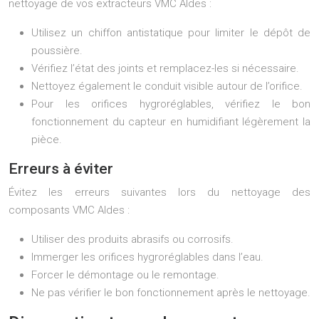
nettoyage de vos extracteurs VMC Aldes :
Utilisez un chiffon antistatique pour limiter le dépôt de
poussière.
Vérifiez l’état des joints et remplacez-les si nécessaire.
Nettoyez également le conduit visible autour de l’orifice.
Pour les orifices hygroréglables, vérifiez le bon
fonctionnement du capteur en humidifiant légèrement la
pièce.
Erreurs à éviter
Évitez les erreurs suivantes lors du nettoyage des
composants VMC Aldes :
Utiliser des produits abrasifs ou corrosifs.
Immerger les orifices hygroréglables dans l’eau.
Forcer le démontage ou le remontage.
Ne pas vérifier le bon fonctionnement après le nettoyage.