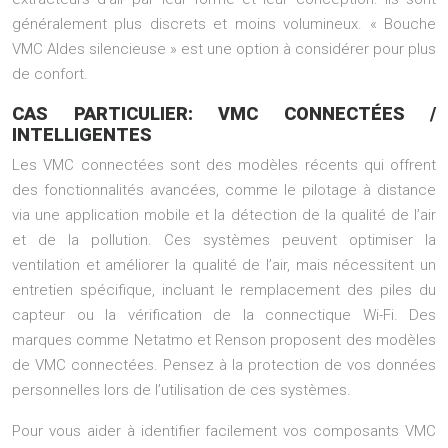
généralement plus discrets et moins volumineux. « Bouche
VMC Aldes silencieuse » est une option à considérer pour plus
de confort.
CAS PARTICULIER: VMC CONNECTÉES /
INTELLIGENTES
Les VMC connectées sont des modèles récents qui offrent
des fonctionnalités avancées, comme le pilotage à distance
via une application mobile et la détection de la qualité de l’air
et de la pollution. Ces systèmes peuvent optimiser la
ventilation et améliorer la qualité de l’air, mais nécessitent un
entretien spécifique, incluant le remplacement des piles du
capteur ou la vérification de la connectique Wi-Fi. Des
marques comme Netatmo et Renson proposent des modèles
de VMC connectées. Pensez à la protection de vos données
personnelles lors de l’utilisation de ces systèmes.
Pour vous aider à identifier facilement vos composants VMC