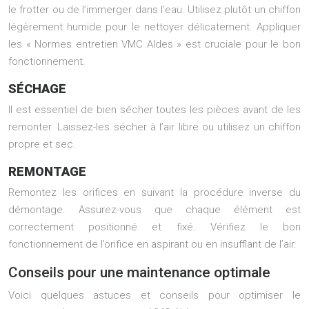
le frotter ou de l’immerger dans l’eau. Utilisez plutôt un chiffon
légèrement humide pour le nettoyer délicatement. Appliquer
les « Normes entretien VMC Aldes » est cruciale pour le bon
fonctionnement.
SÉCHAGE
Il est essentiel de bien sécher toutes les pièces avant de les
remonter. Laissez-les sécher à l’air libre ou utilisez un chiffon
propre et sec.
REMONTAGE
Remontez les orifices en suivant la procédure inverse du
démontage. Assurez-vous que chaque élément est
correctement positionné et fixé. Vérifiez le bon
fonctionnement de l’orifice en aspirant ou en insufflant de l’air.
Conseils pour une maintenance optimale
Voici quelques astuces et conseils pour optimiser le