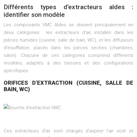
Différents types d’extracteurs aldes :
identifier son modèle
Les composants VMC Aldes se divisent principalement en
deux catégories : les extracteurs d’air, installés dans les
pièces humides (cuisine, salle de bain, WC), et les diffuseurs
d’insufflation, placés dans les pièces sèches (chambres,
salon). Chacune de ces catégories comprend différents
modèles, adaptés à des besoins et des configurations
spécifiques.
ORIFICES D’EXTRACTION (CUISINE, SALLE DE
BAIN, WC)
Ces extracteurs d’air sont chargés d’aspirer l’air vicié et