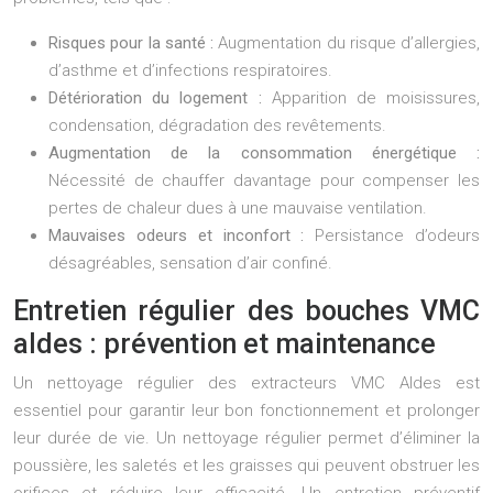
Risques pour la santé :
Augmentation du risque d’allergies,
d’asthme et d’infections respiratoires.
Détérioration du logement :
Apparition de moisissures,
condensation, dégradation des revêtements.
Augmentation de la consommation énergétique :
Nécessité de chauffer davantage pour compenser les
pertes de chaleur dues à une mauvaise ventilation.
Mauvaises odeurs et inconfort :
Persistance d’odeurs
désagréables, sensation d’air confiné.
Entretien régulier des bouches VMC
aldes : prévention et maintenance
Un nettoyage régulier des extracteurs VMC Aldes est
essentiel pour garantir leur bon fonctionnement et prolonger
leur durée de vie. Un nettoyage régulier permet d’éliminer la
poussière, les saletés et les graisses qui peuvent obstruer les