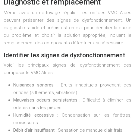
Diagnostic et remplacement
Même avec un nettoyage régulier, les orifices VMC Aldes
peuvent présenter des signes de dysfonctionnement. Un
diagnostic rapide et précis est crucial pour identifier la cause
du problème et choisir la solution appropriée, incluant le
remplacement des composants défectueux si nécessaire.
Identifier les signes de dysfonctionnement
Voici les principaux signes de dysfonctionnement des
composants VMC Aldes :
Nuisances sonores :
Bruits inhabituels provenant des
orifices (sifflements, vibrations).
Mauvaises odeurs persistantes :
Difficulté à éliminer les
odeurs dans les pièces.
Humidité excessive :
Condensation sur les fenêtres,
moisissures.
Débit d’air insuffisant :
Sensation de manque d’air frais.