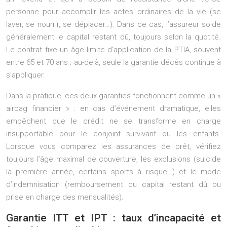
personne pour accomplir les actes ordinaires de la vie (se
laver, se nourrir, se déplacer…). Dans ce cas, l’assureur solde
généralement le capital restant dû, toujours selon la quotité.
Le contrat fixe un âge limite d’application de la PTIA, souvent
entre 65 et 70 ans ; au-delà, seule la garantie décès continue à
s’appliquer.
Dans la pratique, ces deux garanties fonctionnent comme un «
airbag financier » : en cas d’événement dramatique, elles
empêchent que le crédit ne se transforme en charge
insupportable pour le conjoint survivant ou les enfants.
Lorsque vous comparez les assurances de prêt, vérifiez
toujours l’âge maximal de couverture, les exclusions (suicide
la première année, certains sports à risque…) et le mode
d’indemnisation (remboursement du capital restant dû ou
prise en charge des mensualités).
Garantie ITT et IPT : taux d’incapacité et