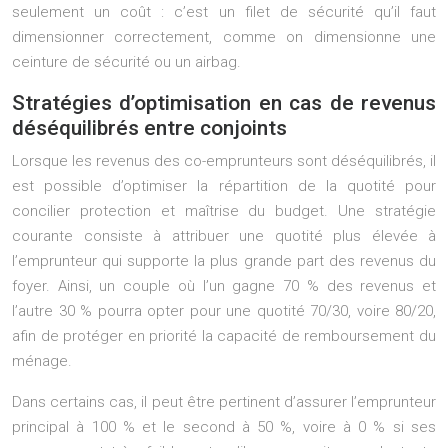
seulement un coût : c’est un filet de sécurité qu’il faut
dimensionner correctement, comme on dimensionne une
ceinture de sécurité ou un airbag.
Stratégies d’optimisation en cas de revenus
déséquilibrés entre conjoints
Lorsque les revenus des co-emprunteurs sont déséquilibrés, il
est possible d’optimiser la répartition de la quotité pour
concilier protection et maîtrise du budget. Une stratégie
courante consiste à attribuer une quotité plus élevée à
l’emprunteur qui supporte la plus grande part des revenus du
foyer. Ainsi, un couple où l’un gagne 70 % des revenus et
l’autre 30 % pourra opter pour une quotité 70/30, voire 80/20,
afin de protéger en priorité la capacité de remboursement du
ménage.
Dans certains cas, il peut être pertinent d’assurer l’emprunteur
principal à 100 % et le second à 50 %, voire à 0 % si ses