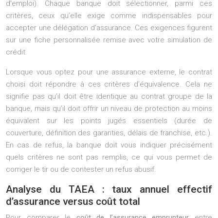
d’emploi). Chaque banque doit sélectionner, parmi ces
critères, ceux qu’elle exige comme indispensables pour
accepter une délégation d’assurance. Ces exigences figurent
sur une fiche personnalisée remise avec votre simulation de
crédit.
Lorsque vous optez pour une assurance externe, le contrat
choisi doit répondre à ces critères d’équivalence. Cela ne
signifie pas qu’il doit être identique au contrat groupe de la
banque, mais qu’il doit offrir un niveau de protection au moins
équivalent sur les points jugés essentiels (durée de
couverture, définition des garanties, délais de franchise, etc.).
En cas de refus, la banque doit vous indiquer précisément
quels critères ne sont pas remplis, ce qui vous permet de
corriger le tir ou de contester un refus abusif.
Analyse du TAEA : taux annuel effectif
d’assurance versus coût total
Pour comparer le
coût de l’assurance emprunteur
entre