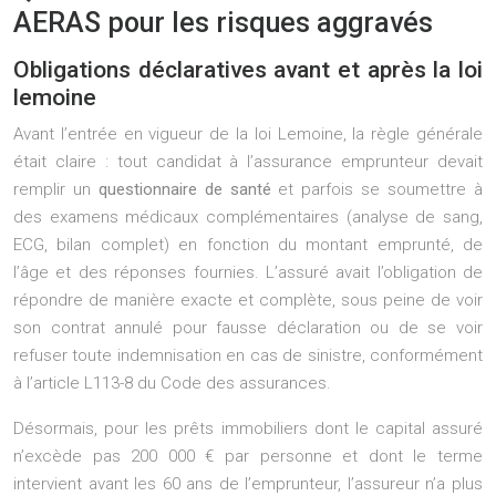
AERAS pour les risques aggravés
Obligations déclaratives avant et après la loi
lemoine
Avant l’entrée en vigueur de la loi Lemoine, la règle générale
était claire : tout candidat à l’assurance emprunteur devait
remplir un
questionnaire de santé
et parfois se soumettre à
des examens médicaux complémentaires (analyse de sang,
ECG, bilan complet) en fonction du montant emprunté, de
l’âge et des réponses fournies. L’assuré avait l’obligation de
répondre de manière exacte et complète, sous peine de voir
son contrat annulé pour fausse déclaration ou de se voir
refuser toute indemnisation en cas de sinistre, conformément
à l’article L113-8 du Code des assurances.
Désormais, pour les prêts immobiliers dont le capital assuré
n’excède pas 200 000 € par personne et dont le terme
intervient avant les 60 ans de l’emprunteur, l’assureur n’a plus