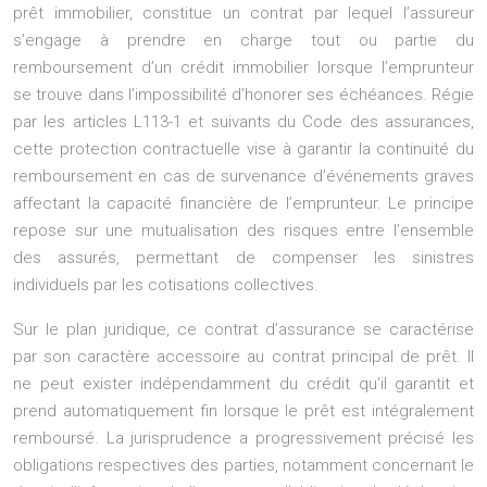
prêt immobilier, constitue un contrat par lequel l’assureur
s’engage à prendre en charge tout ou partie du
remboursement d’un crédit immobilier lorsque l’emprunteur
se trouve dans l’impossibilité d’honorer ses échéances. Régie
par les articles L113-1 et suivants du Code des assurances,
cette protection contractuelle vise à garantir la continuité du
remboursement en cas de survenance d’événements graves
affectant la capacité financière de l’emprunteur. Le principe
repose sur une mutualisation des risques entre l’ensemble
des assurés, permettant de compenser les sinistres
individuels par les cotisations collectives.
Sur le plan juridique, ce contrat d’assurance se caractérise
par son caractère accessoire au contrat principal de prêt. Il
ne peut exister indépendamment du crédit qu’il garantit et
prend automatiquement fin lorsque le prêt est intégralement
remboursé. La jurisprudence a progressivement précisé les
obligations respectives des parties, notamment concernant le