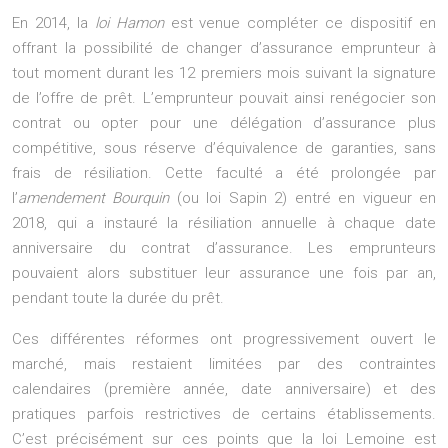
En 2014, la
loi Hamon
est venue compléter ce dispositif en
offrant la possibilité de changer d’assurance emprunteur à
tout moment durant les 12 premiers mois suivant la signature
de l’offre de prêt. L’emprunteur pouvait ainsi renégocier son
contrat ou opter pour une délégation d’assurance plus
compétitive, sous réserve d’équivalence de garanties, sans
frais de résiliation. Cette faculté a été prolongée par
l’
amendement Bourquin
(ou loi Sapin 2) entré en vigueur en
2018, qui a instauré la résiliation annuelle à chaque date
anniversaire du contrat d’assurance. Les emprunteurs
pouvaient alors substituer leur assurance une fois par an,
pendant toute la durée du prêt.
Ces différentes réformes ont progressivement ouvert le
marché, mais restaient limitées par des contraintes
calendaires (première année, date anniversaire) et des
pratiques parfois restrictives de certains établissements.
C’est précisément sur ces points que la loi Lemoine est