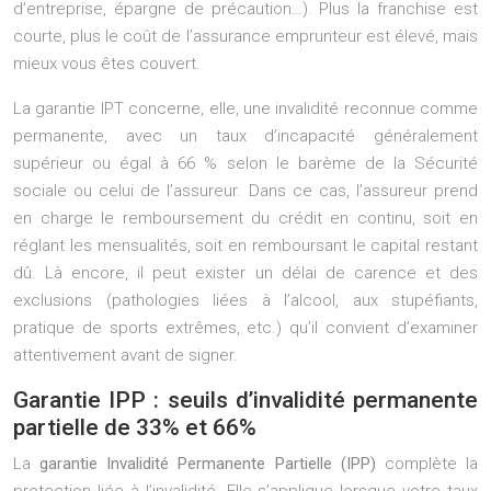
d’entreprise, épargne de précaution…). Plus la franchise est
courte, plus le coût de l’assurance emprunteur est élevé, mais
mieux vous êtes couvert.
La garantie IPT concerne, elle, une invalidité reconnue comme
permanente, avec un taux d’incapacité généralement
supérieur ou égal à 66 % selon le barème de la Sécurité
sociale ou celui de l’assureur. Dans ce cas, l’assureur prend
en charge le remboursement du crédit en continu, soit en
réglant les mensualités, soit en remboursant le capital restant
dû. Là encore, il peut exister un délai de carence et des
exclusions (pathologies liées à l’alcool, aux stupéfiants,
pratique de sports extrêmes, etc.) qu’il convient d’examiner
attentivement avant de signer.
Garantie IPP : seuils d’invalidité permanente
partielle de 33% et 66%
La
garantie Invalidité Permanente Partielle (IPP)
complète la