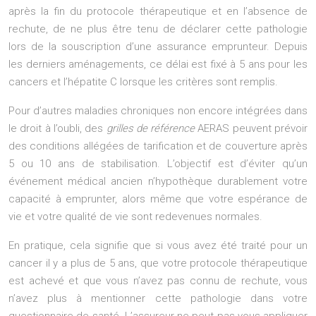
après la fin du protocole thérapeutique et en l’absence de
rechute, de ne plus être tenu de déclarer cette pathologie
lors de la souscription d’une assurance emprunteur. Depuis
les derniers aménagements, ce délai est fixé à 5 ans pour les
cancers et l’hépatite C lorsque les critères sont remplis.
Pour d’autres maladies chroniques non encore intégrées dans
le droit à l’oubli, des
grilles de référence
AERAS peuvent prévoir
des conditions allégées de tarification et de couverture après
5 ou 10 ans de stabilisation. L’objectif est d’éviter qu’un
événement médical ancien n’hypothèque durablement votre
capacité à emprunter, alors même que votre espérance de
vie et votre qualité de vie sont redevenues normales.
En pratique, cela signifie que si vous avez été traité pour un
cancer il y a plus de 5 ans, que votre protocole thérapeutique
est achevé et que vous n’avez pas connu de rechute, vous
n’avez plus à mentionner cette pathologie dans votre