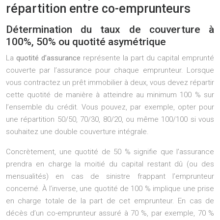
répartition entre co-emprunteurs
Détermination du taux de couverture à
100%, 50% ou quotité asymétrique
La
quotité d’assurance
représente la part du capital emprunté
couverte par l’assurance pour chaque emprunteur. Lorsque
vous contractez un prêt immobilier à deux, vous devez répartir
cette quotité de manière à atteindre au minimum 100 % sur
l’ensemble du crédit. Vous pouvez, par exemple, opter pour
une répartition 50/50, 70/30, 80/20, ou même 100/100 si vous
souhaitez une double couverture intégrale.
Concrètement, une quotité de 50 % signifie que l’assurance
prendra en charge la moitié du capital restant dû (ou des
mensualités) en cas de sinistre frappant l’emprunteur
concerné. À l’inverse, une quotité de 100 % implique une prise
en charge totale de la part de cet emprunteur. En cas de
décès d’un co-emprunteur assuré à 70 %, par exemple, 70 %