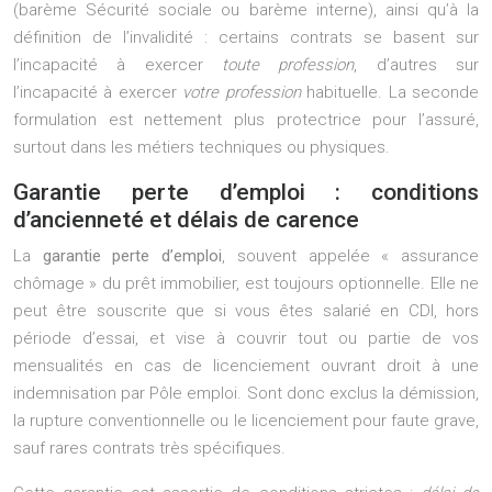
(barème Sécurité sociale ou barème interne), ainsi qu’à la
définition de l’invalidité : certains contrats se basent sur
l’incapacité à exercer
toute profession
, d’autres sur
l’incapacité à exercer
votre profession
habituelle. La seconde
formulation est nettement plus protectrice pour l’assuré,
surtout dans les métiers techniques ou physiques.
Garantie perte d’emploi : conditions
d’ancienneté et délais de carence
La
garantie perte d’emploi
, souvent appelée « assurance
chômage » du prêt immobilier, est toujours optionnelle. Elle ne
peut être souscrite que si vous êtes salarié en CDI, hors
période d’essai, et vise à couvrir tout ou partie de vos
mensualités en cas de licenciement ouvrant droit à une
indemnisation par Pôle emploi. Sont donc exclus la démission,
la rupture conventionnelle ou le licenciement pour faute grave,
sauf rares contrats très spécifiques.