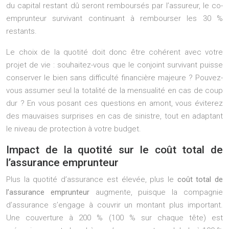
du capital restant dû seront remboursés par l’assureur, le co-
emprunteur survivant continuant à rembourser les 30 %
restants.
Le choix de la quotité doit donc être cohérent avec votre
projet de vie : souhaitez-vous que le conjoint survivant puisse
conserver le bien sans difficulté financière majeure ? Pouvez-
vous assumer seul la totalité de la mensualité en cas de coup
dur ? En vous posant ces questions en amont, vous éviterez
des mauvaises surprises en cas de sinistre, tout en adaptant
le niveau de protection à votre budget.
Impact de la quotité sur le coût total de
l’assurance emprunteur
Plus la quotité d’assurance est élevée, plus le
coût total de
l’assurance emprunteur
augmente, puisque la compagnie
d’assurance s’engage à couvrir un montant plus important.
Une couverture à 200 % (100 % sur chaque tête) est