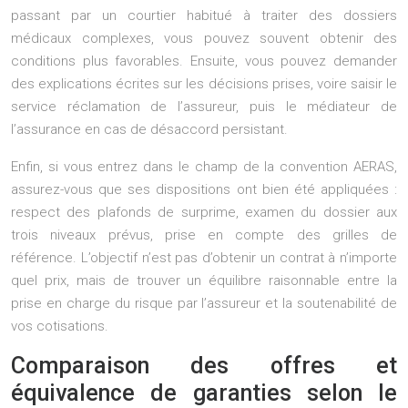
passant par un courtier habitué à traiter des dossiers
médicaux complexes, vous pouvez souvent obtenir des
conditions plus favorables. Ensuite, vous pouvez demander
des explications écrites sur les décisions prises, voire saisir le
service réclamation de l’assureur, puis le médiateur de
l’assurance en cas de désaccord persistant.
Enfin, si vous entrez dans le champ de la convention AERAS,
assurez-vous que ses dispositions ont bien été appliquées :
respect des plafonds de surprime, examen du dossier aux
trois niveaux prévus, prise en compte des grilles de
référence. L’objectif n’est pas d’obtenir un contrat à n’importe
quel prix, mais de trouver un équilibre raisonnable entre la
prise en charge du risque par l’assureur et la soutenabilité de
vos cotisations.
Comparaison des offres et
équivalence de garanties selon le