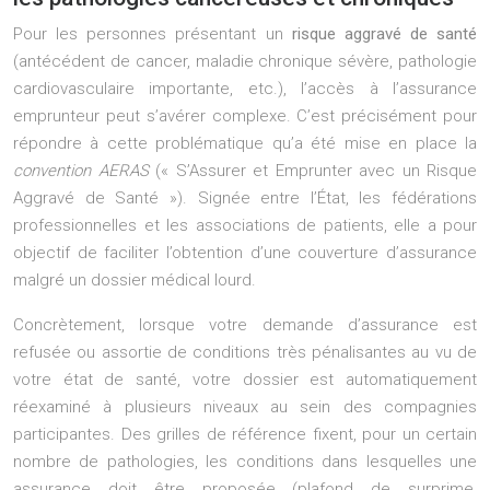
Pour les personnes présentant un
risque aggravé de santé
(antécédent de cancer, maladie chronique sévère, pathologie
cardiovasculaire importante, etc.), l’accès à l’assurance
emprunteur peut s’avérer complexe. C’est précisément pour
répondre à cette problématique qu’a été mise en place la
convention AERAS
(« S’Assurer et Emprunter avec un Risque
Aggravé de Santé »). Signée entre l’État, les fédérations
professionnelles et les associations de patients, elle a pour
objectif de faciliter l’obtention d’une couverture d’assurance
malgré un dossier médical lourd.
Concrètement, lorsque votre demande d’assurance est
refusée ou assortie de conditions très pénalisantes au vu de
votre état de santé, votre dossier est automatiquement
réexaminé à plusieurs niveaux au sein des compagnies
participantes. Des grilles de référence fixent, pour un certain
nombre de pathologies, les conditions dans lesquelles une
assurance doit être proposée (plafond de surprime,