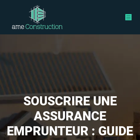
SOUSCRIRE UNE
ASSURANCE
EMPRUNTEUR : GUIDE