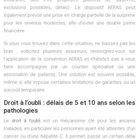
exclusions possibles, délais). Le dispositif AERAS peut
également prévoir une prise en charge partielle de la surprime
pour les revenus modestes, afin d’éviter une double peine
financière.
Si vous vous trouvez dans cette situation, ne baissez pas les
bras : sollicitez plusieurs assureurs, renseignez-vous sur
l’application de la convention AERAS et n’hésitez pas à vous
faire accompagner par un courtier spécialisé ou une
association de patients. Une solution est souvent possible,
même si elle impose certaines limitations de garanties ou un
surcoût temporaire.
Droit à l’oubli : délais de 5 et 10 ans selon les
pathologies
Le
droit à l’oubli
est un mécanisme clé pour les anciens
malades, en particulier les personnes ayant été atteintes d’un
cancer ou d’une hépatite C. Il permet, passé un certain délai