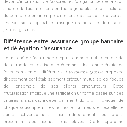
devoir d’information de l’assureur et l’obligation de déclaration
sincère de l’assuré. Les conditions générales et particulières
du contrat déterminent précisément les situations couvertes,
les exclusions applicables ainsi que les modalités de mise en
jeu des garanties.
Différence entre assurance groupe bancaire
et délégation d’assurance
Le marché de l’assurance emprunteur se structure autour de
deux modèles distincts présentant des caractéristiques
fondamentalement différentes.
L’assurance groupe
, proposée
directement par l’établissement prêteur, mutualise les risques
de l’ensemble de ses clients emprunteurs. Cette
mutualisation implique une tarification uniforme basée sur des
critères standards, indépendamment du profil individuel de
chaque souscripteur. Les jeunes emprunteurs en excellente
santé subventionnent ainsi indirectement les profils
présentant des risques plus élevés. Cette approche