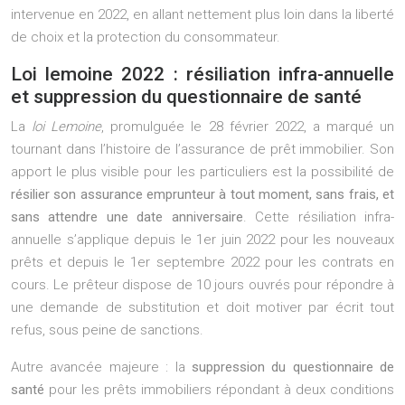
intervenue en 2022, en allant nettement plus loin dans la liberté
de choix et la protection du consommateur.
Loi lemoine 2022 : résiliation infra-annuelle
et suppression du questionnaire de santé
La
loi Lemoine
, promulguée le 28 février 2022, a marqué un
tournant dans l’histoire de l’assurance de prêt immobilier. Son
apport le plus visible pour les particuliers est la possibilité de
résilier son assurance emprunteur à tout moment, sans frais, et
sans attendre une date anniversaire
. Cette résiliation infra-
annuelle s’applique depuis le 1er juin 2022 pour les nouveaux
prêts et depuis le 1er septembre 2022 pour les contrats en
cours. Le prêteur dispose de 10 jours ouvrés pour répondre à
une demande de substitution et doit motiver par écrit tout
refus, sous peine de sanctions.
Autre avancée majeure : la
suppression du questionnaire de
santé
pour les prêts immobiliers répondant à deux conditions