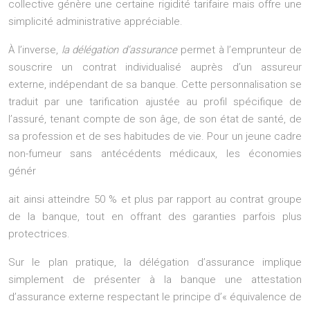
collective génère une certaine rigidité tarifaire mais offre une
simplicité administrative appréciable.
À l’inverse,
la délégation d’assurance
permet à l’emprunteur de
souscrire un contrat individualisé auprès d’un assureur
externe, indépendant de sa banque. Cette personnalisation se
traduit par une tarification ajustée au profil spécifique de
l’assuré, tenant compte de son âge, de son état de santé, de
sa profession et de ses habitudes de vie. Pour un jeune cadre
non-fumeur sans antécédents médicaux, les économies
génér
ait ainsi atteindre 50 % et plus par rapport au contrat groupe
de la banque, tout en offrant des garanties parfois plus
protectrices.
Sur le plan pratique, la délégation d’assurance implique
simplement de présenter à la banque une attestation
d’assurance externe respectant le principe d’« équivalence de