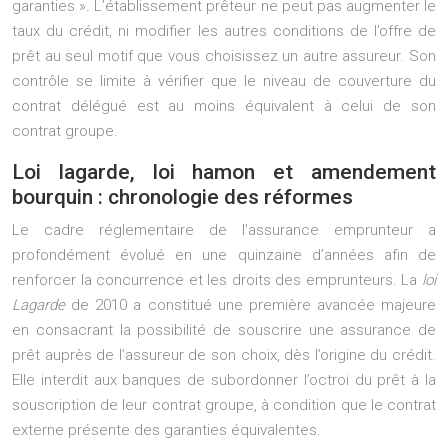
garanties ». L’établissement prêteur ne peut pas augmenter le
taux du crédit, ni modifier les autres conditions de l’offre de
prêt au seul motif que vous choisissez un autre assureur. Son
contrôle se limite à vérifier que le niveau de couverture du
contrat délégué est au moins équivalent à celui de son
contrat groupe.
Loi lagarde, loi hamon et amendement
bourquin : chronologie des réformes
Le cadre réglementaire de l’assurance emprunteur a
profondément évolué en une quinzaine d’années afin de
renforcer la concurrence et les droits des emprunteurs. La
loi
Lagarde
de 2010 a constitué une première avancée majeure
en consacrant la possibilité de souscrire une assurance de
prêt auprès de l’assureur de son choix, dès l’origine du crédit.
Elle interdit aux banques de subordonner l’octroi du prêt à la
souscription de leur contrat groupe, à condition que le contrat
externe présente des garanties équivalentes.