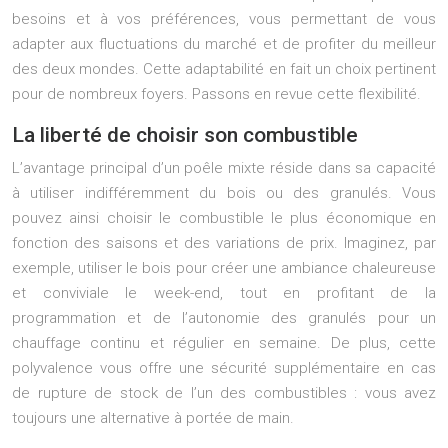
besoins et à vos préférences, vous permettant de vous
adapter aux fluctuations du marché et de profiter du meilleur
des deux mondes. Cette adaptabilité en fait un choix pertinent
pour de nombreux foyers. Passons en revue cette flexibilité.
La liberté de choisir son combustible
L’avantage principal d’un poêle mixte réside dans sa capacité
à utiliser indifféremment du bois ou des granulés. Vous
pouvez ainsi choisir le combustible le plus économique en
fonction des saisons et des variations de prix. Imaginez, par
exemple, utiliser le bois pour créer une ambiance chaleureuse
et conviviale le week-end, tout en profitant de la
programmation et de l’autonomie des granulés pour un
chauffage continu et régulier en semaine. De plus, cette
polyvalence vous offre une sécurité supplémentaire en cas
de rupture de stock de l’un des combustibles : vous avez
toujours une alternative à portée de main.