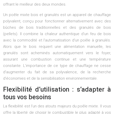
offrant le meilleur des deux mondes.
Un poêle mixte bois et granulés est un appareil de chauffage
polyvalent, conçu pour fonctionner alternativement avec des
bûches de bois traditionnelles et des granulés de bois
(pellets). Il combine la chaleur authentique d’un feu de bois
avec la commodité et l’automatisation d’un poêle à granulés.
Alors que le bois requiert une alimentation manuelle, les
granulés sont acheminés automatiquement vers le foyer,
assurant une combustion continue et une température
constante. L’importance de ce type de chauffage ne cesse
d’augmenter du fait de sa polyvalence, de la recherche
d’économies et de la sensibilisation environnementale.
Flexibilité d’utilisation : s’adapter à
tous vos besoins
La flexibilité est l’un des atouts majeurs du poêle mixte. Il vous
offre la liberté de choisir le combustible le plus adapté à vos