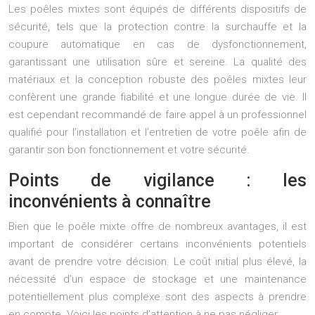
Les poêles mixtes sont équipés de différents dispositifs de
sécurité, tels que la protection contre la surchauffe et la
coupure automatique en cas de dysfonctionnement,
garantissant une utilisation sûre et sereine. La qualité des
matériaux et la conception robuste des poêles mixtes leur
confèrent une grande fiabilité et une longue durée de vie. Il
est cependant recommandé de faire appel à un professionnel
qualifié pour l’installation et l’entretien de votre poêle afin de
garantir son bon fonctionnement et votre sécurité.
Points de vigilance : les
inconvénients à connaître
Bien que le poêle mixte offre de nombreux avantages, il est
important de considérer certains inconvénients potentiels
avant de prendre votre décision. Le coût initial plus élevé, la
nécessité d’un espace de stockage et une maintenance
potentiellement plus complexe sont des aspects à prendre
en compte. Voici les points d’attention à ne pas négliger.