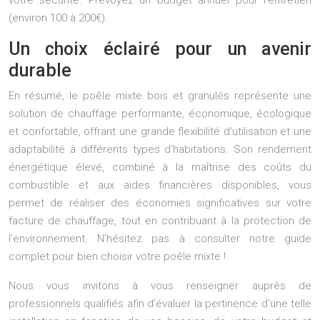
votre sécurité. Prévoyez un budget annuel pour l’entretien
(environ 100 à 200€).
Un choix éclairé pour un avenir
durable
En résumé, le poêle mixte bois et granulés représente une
solution de chauffage performante, économique, écologique
et confortable, offrant une grande flexibilité d’utilisation et une
adaptabilité à différents types d’habitations. Son rendement
énergétique élevé, combiné à la maîtrise des coûts du
combustible et aux aides financières disponibles, vous
permet de réaliser des économies significatives sur votre
facture de chauffage, tout en contribuant à la protection de
l’environnement. N’hésitez pas à consulter notre guide
complet pour bien choisir votre poêle mixte !
Nous vous invitons à vous renseigner auprès de
professionnels qualifiés afin d’évaluer la pertinence d’une telle