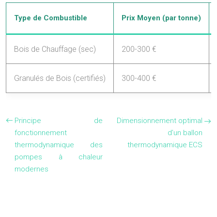
Type de Combustible
Prix Moyen (par tonne)
Bois de Chauffage (sec)
200-300 €
Granulés de Bois (certifiés)
300-400 €
Principe de
Dimensionnement optimal
fonctionnement
d’un ballon
thermodynamique des
thermodynamique ECS
pompes à chaleur
modernes