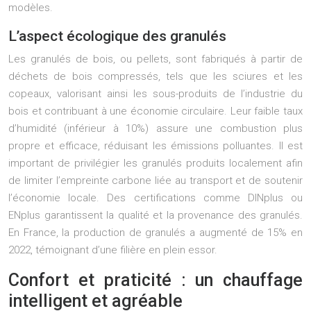
modèles.
L’aspect écologique des granulés
Les granulés de bois, ou pellets, sont fabriqués à partir de
déchets de bois compressés, tels que les sciures et les
copeaux, valorisant ainsi les sous-produits de l’industrie du
bois et contribuant à une économie circulaire. Leur faible taux
d’humidité (inférieur à 10%) assure une combustion plus
propre et efficace, réduisant les émissions polluantes. Il est
important de privilégier les granulés produits localement afin
de limiter l’empreinte carbone liée au transport et de soutenir
l’économie locale. Des certifications comme DINplus ou
ENplus garantissent la qualité et la provenance des granulés.
En France, la production de granulés a augmenté de 15% en
2022, témoignant d’une filière en plein essor.
Confort et praticité : un chauffage
intelligent et agréable