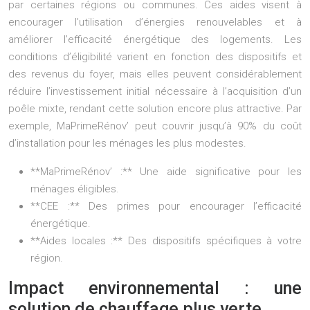
par certaines régions ou communes. Ces aides visent à
encourager l’utilisation d’énergies renouvelables et à
améliorer l’efficacité énergétique des logements. Les
conditions d’éligibilité varient en fonction des dispositifs et
des revenus du foyer, mais elles peuvent considérablement
réduire l’investissement initial nécessaire à l’acquisition d’un
poêle mixte, rendant cette solution encore plus attractive. Par
exemple, MaPrimeRénov’ peut couvrir jusqu’à 90% du coût
d’installation pour les ménages les plus modestes.
**MaPrimeRénov’ :** Une aide significative pour les
ménages éligibles.
**CEE :** Des primes pour encourager l’efficacité
énergétique.
**Aides locales :** Des dispositifs spécifiques à votre
région.
Impact environnemental : une
solution de chauffage plus verte