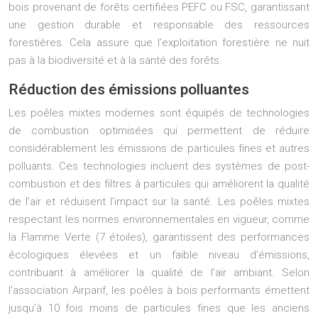
bois provenant de forêts certifiées PEFC ou FSC, garantissant
une gestion durable et responsable des ressources
forestières. Cela assure que l’exploitation forestière ne nuit
pas à la biodiversité et à la santé des forêts.
Réduction des émissions polluantes
Les poêles mixtes modernes sont équipés de technologies
de combustion optimisées qui permettent de réduire
considérablement les émissions de particules fines et autres
polluants. Ces technologies incluent des systèmes de post-
combustion et des filtres à particules qui améliorent la qualité
de l’air et réduisent l’impact sur la santé. Les poêles mixtes
respectant les normes environnementales en vigueur, comme
la Flamme Verte (7 étoiles), garantissent des performances
écologiques élevées et un faible niveau d’émissions,
contribuant à améliorer la qualité de l’air ambiant. Selon
l’association Airparif, les poêles à bois performants émettent
jusqu’à 10 fois moins de particules fines que les anciens