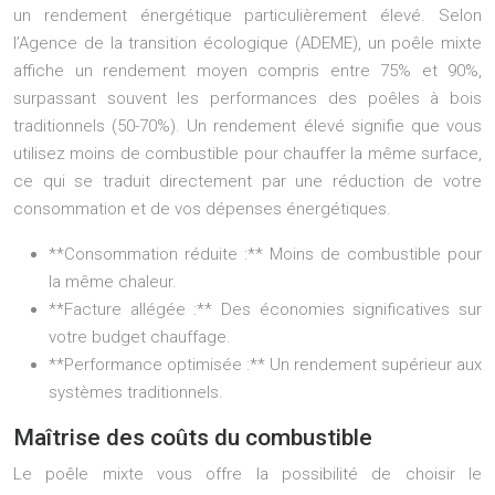
un rendement énergétique particulièrement élevé. Selon
l’Agence de la transition écologique (ADEME), un poêle mixte
affiche un rendement moyen compris entre 75% et 90%,
surpassant souvent les performances des poêles à bois
traditionnels (50-70%). Un rendement élevé signifie que vous
utilisez moins de combustible pour chauffer la même surface,
ce qui se traduit directement par une réduction de votre
consommation et de vos dépenses énergétiques.
**Consommation réduite :** Moins de combustible pour
la même chaleur.
**Facture allégée :** Des économies significatives sur
votre budget chauffage.
**Performance optimisée :** Un rendement supérieur aux
systèmes traditionnels.
Maîtrise des coûts du combustible
Le poêle mixte vous offre la possibilité de choisir le