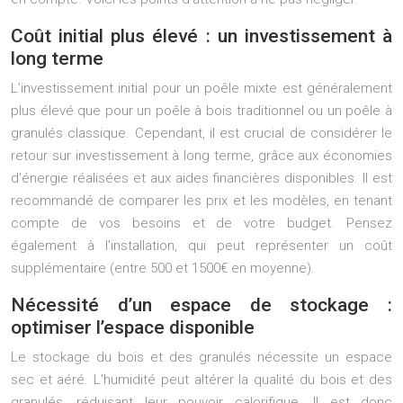
Coût initial plus élevé : un investissement à
long terme
L’investissement initial pour un poêle mixte est généralement
plus élevé que pour un poêle à bois traditionnel ou un poêle à
granulés classique. Cependant, il est crucial de considérer le
retour sur investissement à long terme, grâce aux économies
d’énergie réalisées et aux aides financières disponibles. Il est
recommandé de comparer les prix et les modèles, en tenant
compte de vos besoins et de votre budget. Pensez
également à l’installation, qui peut représenter un coût
supplémentaire (entre 500 et 1500€ en moyenne).
Nécessité d’un espace de stockage :
optimiser l’espace disponible
Le stockage du bois et des granulés nécessite un espace
sec et aéré. L’humidité peut altérer la qualité du bois et des
granulés, réduisant leur pouvoir calorifique. Il est donc