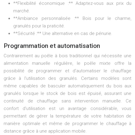
**Flexibilité économique :** Adaptez-vous aux prix du
marché.
**Ambiance personnalisée :** Bois pour le charme,
granulés pour la praticité.
**Sécurité :** Une alternative en cas de pénurie.
Programmation et automatisation
Contrairement au poêle à bois traditionnel qui nécessite une
alimentation manuelle régulière, le poêle mixte offre la
possibilité de programmer et d’automatiser le chauffage
grâce à l’utilisation des granulés. Certains modèles sont
même capables de basculer automatiquement du bois aux
granulés lorsque le stock de bois est épuisé, assurant une
continuité de chauffage sans intervention manuelle. Ce
confort d’utilisation est un avantage considérable, vous
permettant de gérer la température de votre habitation de
manière optimale et même de programmer le chauffage à
distance grâce à une application mobile.