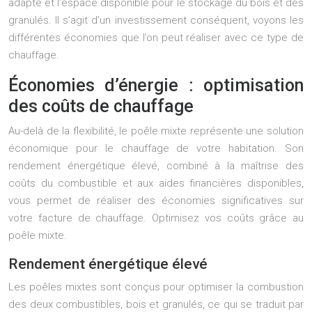
adapté et l’espace disponible pour le stockage du bois et des
granulés. Il s’agit d’un investissement conséquent, voyons les
différentes économies que l’on peut réaliser avec ce type de
chauffage.
Économies d’énergie : optimisation
des coûts de chauffage
Au-delà de la flexibilité, le poêle mixte représente une solution
économique pour le chauffage de votre habitation. Son
rendement énergétique élevé, combiné à la maîtrise des
coûts du combustible et aux aides financières disponibles,
vous permet de réaliser des économies significatives sur
votre facture de chauffage. Optimisez vos coûts grâce au
poêle mixte.
Rendement énergétique élevé
Les poêles mixtes sont conçus pour optimiser la combustion
des deux combustibles, bois et granulés, ce qui se traduit par