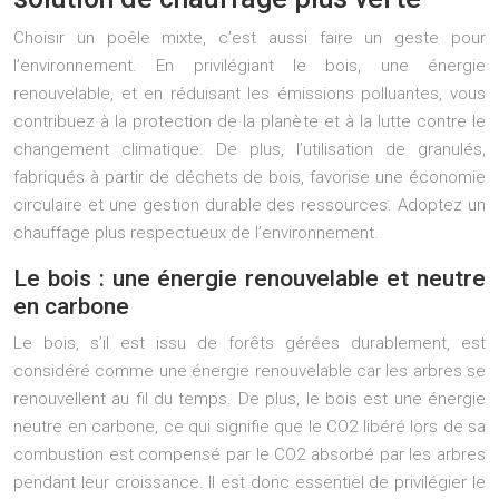
Choisir un poêle mixte, c’est aussi faire un geste pour
l’environnement. En privilégiant le bois, une énergie
renouvelable, et en réduisant les émissions polluantes, vous
contribuez à la protection de la planète et à la lutte contre le
changement climatique. De plus, l’utilisation de granulés,
fabriqués à partir de déchets de bois, favorise une économie
circulaire et une gestion durable des ressources. Adoptez un
chauffage plus respectueux de l’environnement.
Le bois : une énergie renouvelable et neutre
en carbone
Le bois, s’il est issu de forêts gérées durablement, est
considéré comme une énergie renouvelable car les arbres se
renouvellent au fil du temps. De plus, le bois est une énergie
neutre en carbone, ce qui signifie que le CO2 libéré lors de sa
combustion est compensé par le CO2 absorbé par les arbres
pendant leur croissance. Il est donc essentiel de privilégier le