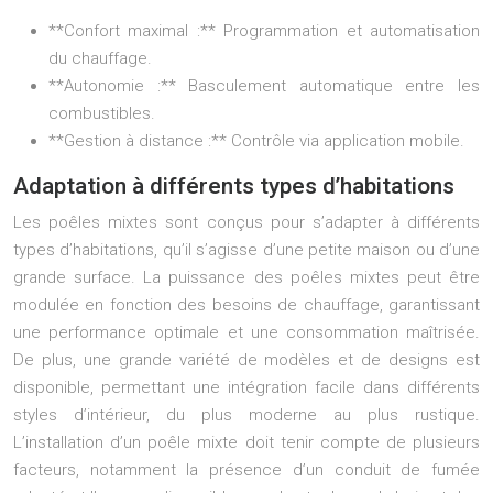
**Confort maximal :** Programmation et automatisation
du chauffage.
**Autonomie :** Basculement automatique entre les
combustibles.
**Gestion à distance :** Contrôle via application mobile.
Adaptation à différents types d’habitations
Les poêles mixtes sont conçus pour s’adapter à différents
types d’habitations, qu’il s’agisse d’une petite maison ou d’une
grande surface. La puissance des poêles mixtes peut être
modulée en fonction des besoins de chauffage, garantissant
une performance optimale et une consommation maîtrisée.
De plus, une grande variété de modèles et de designs est
disponible, permettant une intégration facile dans différents
styles d’intérieur, du plus moderne au plus rustique.
L’installation d’un poêle mixte doit tenir compte de plusieurs
facteurs, notamment la présence d’un conduit de fumée