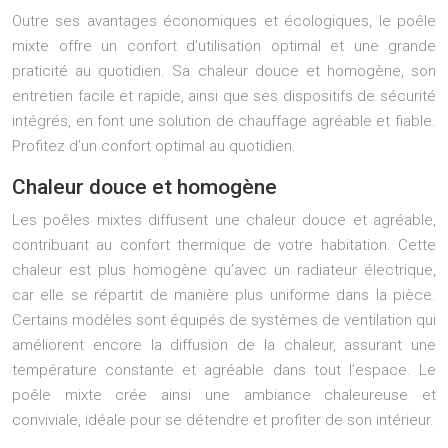
Outre ses avantages économiques et écologiques, le poêle
mixte offre un confort d’utilisation optimal et une grande
praticité au quotidien. Sa chaleur douce et homogène, son
entretien facile et rapide, ainsi que ses dispositifs de sécurité
intégrés, en font une solution de chauffage agréable et fiable.
Profitez d’un confort optimal au quotidien.
Chaleur douce et homogène
Les poêles mixtes diffusent une chaleur douce et agréable,
contribuant au confort thermique de votre habitation. Cette
chaleur est plus homogène qu’avec un radiateur électrique,
car elle se répartit de manière plus uniforme dans la pièce.
Certains modèles sont équipés de systèmes de ventilation qui
améliorent encore la diffusion de la chaleur, assurant une
température constante et agréable dans tout l’espace. Le
poêle mixte crée ainsi une ambiance chaleureuse et
conviviale, idéale pour se détendre et profiter de son intérieur.