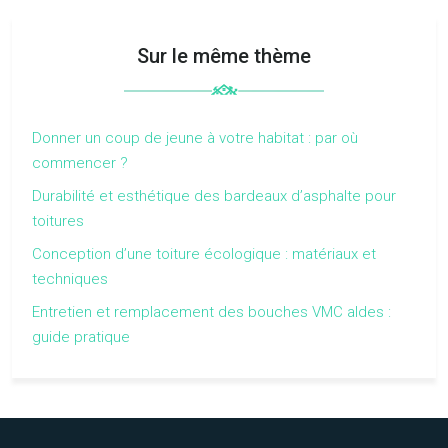
Sur le même thème
Donner un coup de jeune à votre habitat : par où
commencer ?
Durabilité et esthétique des bardeaux d’asphalte pour
toitures
Conception d’une toiture écologique : matériaux et
techniques
Entretien et remplacement des bouches VMC aldes :
guide pratique