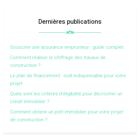
Dernières publications
Souscrire une assurance emprunteur : guide complet
Comment réaliser le chiffrage des travaux de
construction ?
Le plan de financement : outil indispensable pour votre
projet
Quels sont les critères d’éligibilité pour décrocher un
crédit immobilier ?
Comment obtenir un prêt immobilier pour votre projet
de construction ?