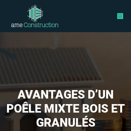
AVANTAGES D’UN
POÊLE MIXTE BOIS ET
GRANULÉS