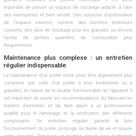
important de prévoir un espace de stockage adapté, à l’abri
des intempéries et bien ventilé. Des solutions d’optimisation
de l’espace existent, comme des bûchers extérieurs
couverts, des silos de stockage pour les granulés, ou encore
l’achat de petites quantités de combustible plus
fréquemment.
Maintenance plus complexe : un entretien
régulier indispensable
La maintenance d’un poêle mixte peut être légèrement plus
complexe que celle d’un poêle à bois traditionnel ou à
granulés, en raison de la double fonctionnalité de l’appareil. Il
est important de suivre les recommandations du fabricant en
matière d’entretien et de faire appel à un professionnel
qualifié pour le ramonage et la vérification des différents
composants. Un entretien régulier garantit le bon
fonctionnement du poêle, prolonge sa durée de vie et assure