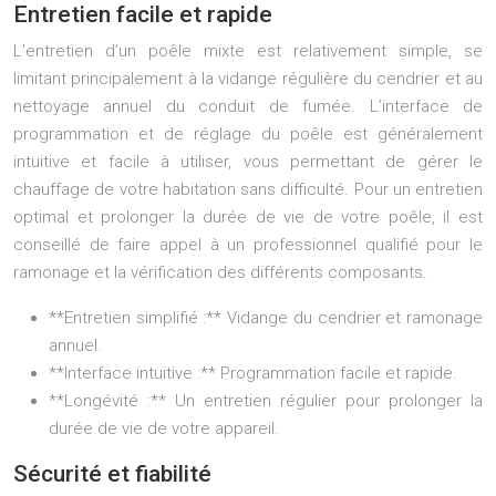
Entretien facile et rapide
L’entretien d’un poêle mixte est relativement simple, se
limitant principalement à la vidange régulière du cendrier et au
nettoyage annuel du conduit de fumée. L’interface de
programmation et de réglage du poêle est généralement
intuitive et facile à utiliser, vous permettant de gérer le
chauffage de votre habitation sans difficulté. Pour un entretien
optimal et prolonger la durée de vie de votre poêle, il est
conseillé de faire appel à un professionnel qualifié pour le
ramonage et la vérification des différents composants.
**Entretien simplifié :** Vidange du cendrier et ramonage
annuel.
**Interface intuitive :** Programmation facile et rapide.
**Longévité :** Un entretien régulier pour prolonger la
durée de vie de votre appareil.
Sécurité et fiabilité