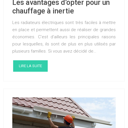
Les avantages d’opter pour un
chauffage à inertie
Les radiateurs électriques sont très faciles à mettre
en place et permettent aussi de réaliser de grandes
économies. C’est d’ailleurs les principales raisons
pour lesquelles, ils sont de plus en plus utilisés par
plusieurs familles. Si vous avez décidé de…
LIRE LA SUITE