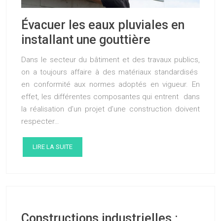
Évacuer les eaux pluviales en
installant une gouttière
Dans le secteur du bâtiment et des travaux publics,
on a toujours affaire à des matériaux standardisés
en conformité aux normes adoptés en vigueur. En
effet, les différentes composantes qui entrent dans
la réalisation d’un projet d’une construction doivent
respecter…
LIRE LA SUITE
Constructions industrielles :