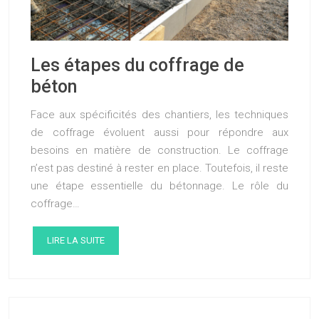
Les étapes du coffrage de
béton
Face aux spécificités des chantiers, les techniques
de coffrage évoluent aussi pour répondre aux
besoins en matière de construction. Le coffrage
n’est pas destiné à rester en place. Toutefois, il reste
une étape essentielle du bétonnage. Le rôle du
coffrage…
LIRE LA SUITE