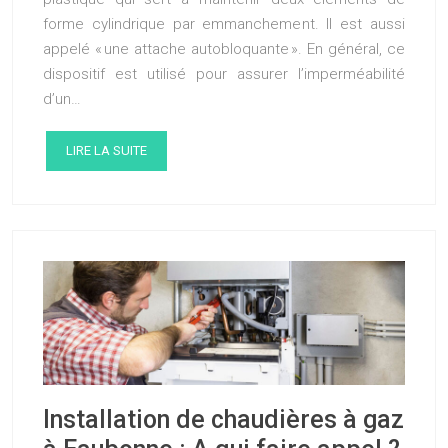
forme cylindrique par emmanchement. Il est aussi
appelé « une attache autobloquante ». En général, ce
dispositif est utilisé pour assurer l’imperméabilité
d’un…
LIRE LA SUITE
Installation de chaudières à gaz