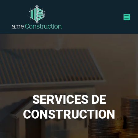
SERVICES DE
CONSTRUCTION