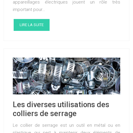
appareillages électriques jouent un rôle très
important pour…
LIRE LA SUITE
Les diverses utilisations des
colliers de serrage
Le collier de serrage est un outil en métal ou en
plastique qui sert à maintenir deux éléments de