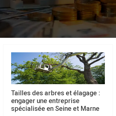
Tailles des arbres et élagage :
engager une entreprise
spécialisée en Seine et Marne