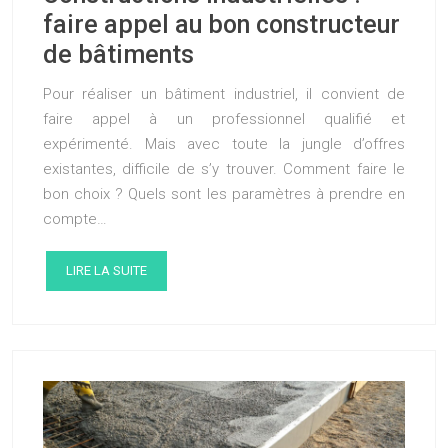
faire appel au bon constructeur
de bâtiments
Pour réaliser un bâtiment industriel, il convient de
faire appel à un professionnel qualifié et
expérimenté. Mais avec toute la jungle d’offres
existantes, difficile de s’y trouver. Comment faire le
bon choix ? Quels sont les paramètres à prendre en
compte…
LIRE LA SUITE