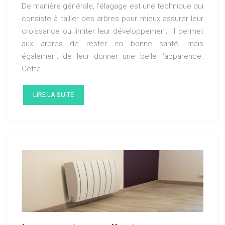
De manière générale, l’élagage est une technique qui
consiste à tailler des arbres pour mieux assurer leur
croissance ou limiter leur développement. Il permet
aux arbres de rester en bonne santé, mais
également de leur donner une belle l’apparence.
Cette…
LIRE LA SUITE