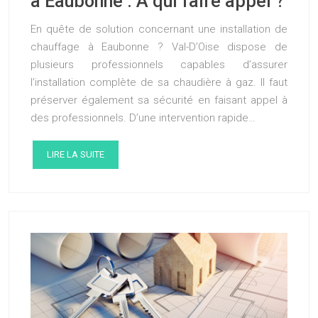
à Eaubonne : A qui faire appel ?
En quête de solution concernant une installation de
chauffage à Eaubonne ? Val-D’Oise dispose de
plusieurs professionnels capables d’assurer
l’installation complète de sa chaudière à gaz. Il faut
préserver également sa sécurité en faisant appel à
des professionnels. D’une intervention rapide…
LIRE LA SUITE