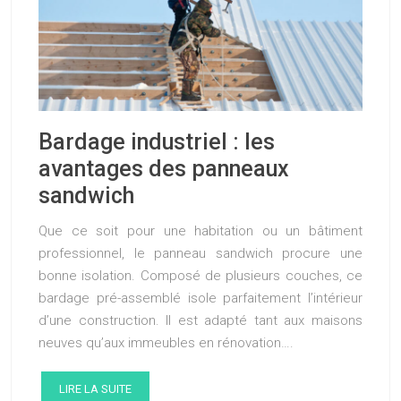
Bardage industriel : les
avantages des panneaux
sandwich
Que ce soit pour une habitation ou un bâtiment
professionnel, le panneau sandwich procure une
bonne isolation. Composé de plusieurs couches, ce
bardage pré-assemblé isole parfaitement l’intérieur
d’une construction. Il est adapté tant aux maisons
neuves qu’aux immeubles en rénovation….
LIRE LA SUITE