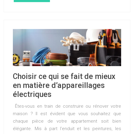
Choisir ce qui se fait de mieux
en matière d’appareillages
électriques
Êtes-vous en train de construire ou rénover votre
maison ? Il est évident que vous souhaitez que
chaque pièce de votre appartement soit bien
élégante. Mis à part l’enduit et les peintures, les