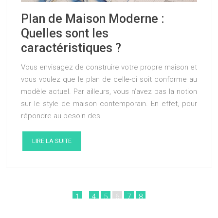
Plan de Maison Moderne :
Quelles sont les
caractéristiques ?
Vous envisagez de construire votre propre maison et
vous voulez que le plan de celle-ci soit conforme au
modèle actuel. Par ailleurs, vous n’avez pas la notion
sur le style de maison contemporain. En effet, pour
répondre au besoin des…
LIRE LA SUITE
1
…
4
5
6
7
8