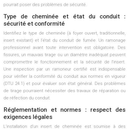
pourrait poser des problèmes de sécurité.
Type de cheminée et état du conduit :
sécurité et conformité
Identifiez le type de cheminée (à foyer ouvert, traditionnelle,
insert existant) et l’état du conduit de fumée. Un ramonage
professionnel avant toute intervention est obligatoire. Des
fissures, un mauvais tirage ou un diamètre inadéquat peuvent
compromettre le fonctionnement et la sécurité de l’insert.
Une inspection par un ramoneur certifié est indispensable
pour vérifier la conformité du conduit aux normes en vigueur
(DTU 24.1) et pour évaluer son état général. Des problèmes
de tirage pourraient nécessiter des travaux de réparation ou
de réfection du conduit.
Réglementation et normes : respect des
exigences légales
L’installation d’un insert de cheminée est soumise à des