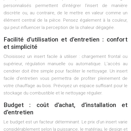
personnalisés permettent d’intégrer l’insert de manière
discrète ou, au contraire, de le mettre en valeur comme un
élément central de la pièce. Pensez également à la couleur,
qui peut influencer la perception de la chaleur dégagée.
Facilité d’utilisation et d’entretien : confort
et simplicité
Choisissez un insert facile à utiliser : chargement frontal ou
supérieur, régulation manuelle ou automatique. L’accès au
cendrier doit être simple pour faciliter le nettoyage. Un insert
facile d’entretien vous permettra de profiter pleinement de
votre chauffage au bois. Prévoyez un espace suffisant pour le
stockage du combustible et le nettoyage régulier.
Budget : coût d’achat, d’installation et
d’entretien
Le budget est un facteur déterminant. Le prix d’un insert varie
considérablement selon la puissance, le matériau, le design et