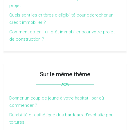
projet
Quels sont les critères d’éligibilité pour décrocher un
crédit immobilier ?
Comment obtenir un prêt immobilier pour votre projet
de construction ?
Sur le même thème
Donner un coup de jeune à votre habitat : par où
commencer ?
Durabilité et esthétique des bardeaux d’asphalte pour
toitures