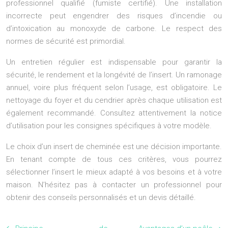
professionnel qualifié (fumiste certifié). Une installation
incorrecte peut engendrer des risques d’incendie ou
d’intoxication au monoxyde de carbone. Le respect des
normes de sécurité est primordial.
Un entretien régulier est indispensable pour garantir la
sécurité, le rendement et la longévité de l’insert. Un ramonage
annuel, voire plus fréquent selon l’usage, est obligatoire. Le
nettoyage du foyer et du cendrier après chaque utilisation est
également recommandé. Consultez attentivement la notice
d’utilisation pour les consignes spécifiques à votre modèle.
Le choix d’un insert de cheminée est une décision importante.
En tenant compte de tous ces critères, vous pourrez
sélectionner l’insert le mieux adapté à vos besoins et à votre
maison. N’hésitez pas à contacter un professionnel pour
obtenir des conseils personnalisés et un devis détaillé.