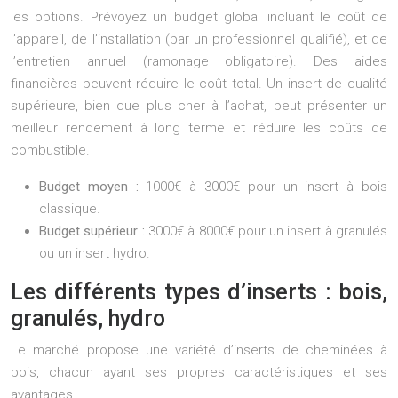
les options. Prévoyez un budget global incluant le coût de
l’appareil, de l’installation (par un professionnel qualifié), et de
l’entretien annuel (ramonage obligatoire). Des aides
financières peuvent réduire le coût total. Un insert de qualité
supérieure, bien que plus cher à l’achat, peut présenter un
meilleur rendement à long terme et réduire les coûts de
combustible.
Budget moyen :
1000€ à 3000€ pour un insert à bois
classique.
Budget supérieur :
3000€ à 8000€ pour un insert à granulés
ou un insert hydro.
Les différents types d’inserts : bois,
granulés, hydro
Le marché propose une variété d’inserts de cheminées à
bois, chacun ayant ses propres caractéristiques et ses
avantages.