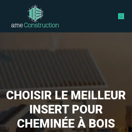
CHOISIR LE MEILLEUR
INSERT POUR
CHEMINÉE À BOIS