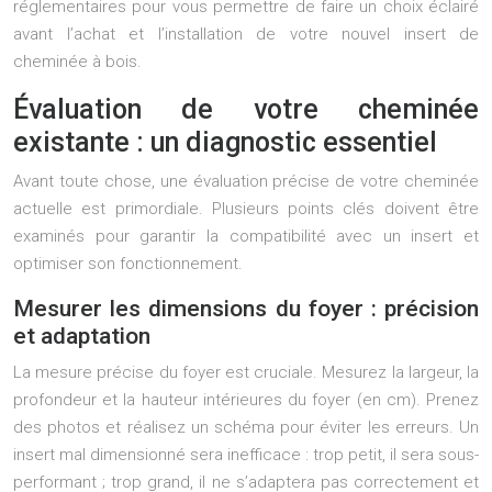
réglementaires pour vous permettre de faire un choix éclairé
avant l’achat et l’installation de votre nouvel insert de
cheminée à bois.
Évaluation de votre cheminée
existante : un diagnostic essentiel
Avant toute chose, une évaluation précise de votre cheminée
actuelle est primordiale. Plusieurs points clés doivent être
examinés pour garantir la compatibilité avec un insert et
optimiser son fonctionnement.
Mesurer les dimensions du foyer : précision
et adaptation
La mesure précise du foyer est cruciale. Mesurez la largeur, la
profondeur et la hauteur intérieures du foyer (en cm). Prenez
des photos et réalisez un schéma pour éviter les erreurs. Un
insert mal dimensionné sera inefficace : trop petit, il sera sous-
performant ; trop grand, il ne s’adaptera pas correctement et