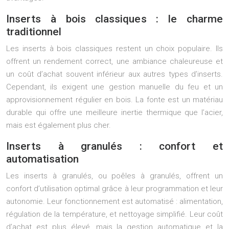
Inserts à bois classiques : le charme
traditionnel
Les inserts à bois classiques restent un choix populaire. Ils
offrent un rendement correct, une ambiance chaleureuse et
un coût d’achat souvent inférieur aux autres types d’inserts.
Cependant, ils exigent une gestion manuelle du feu et un
approvisionnement régulier en bois. La fonte est un matériau
durable qui offre une meilleure inertie thermique que l’acier,
mais est également plus cher.
Inserts à granulés : confort et
automatisation
Les inserts à granulés, ou poêles à granulés, offrent un
confort d’utilisation optimal grâce à leur programmation et leur
autonomie. Leur fonctionnement est automatisé : alimentation,
régulation de la température, et nettoyage simplifié. Leur coût
d’achat est plus élevé, mais la gestion automatique et la