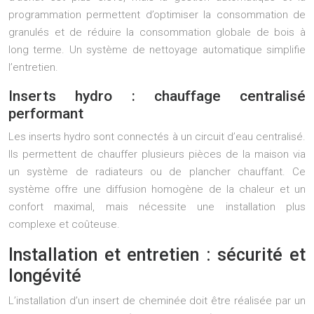
programmation permettent d’optimiser la consommation de
granulés et de réduire la consommation globale de bois à
long terme. Un système de nettoyage automatique simplifie
l’entretien.
Inserts hydro : chauffage centralisé
performant
Les inserts hydro sont connectés à un circuit d’eau centralisé.
Ils permettent de chauffer plusieurs pièces de la maison via
un système de radiateurs ou de plancher chauffant. Ce
système offre une diffusion homogène de la chaleur et un
confort maximal, mais nécessite une installation plus
complexe et coûteuse.
Installation et entretien : sécurité et
longévité
L’installation d’un insert de cheminée doit être réalisée par un