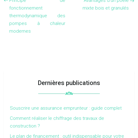
Principe de
Avantages d’un poêle
fonctionnement
mixte bois et granulés
thermodynamique des
pompes à chaleur
modernes
Dernières publications
Souscrire une assurance emprunteur : guide complet
Comment réaliser le chiffrage des travaux de
construction ?
Le plan de financement : outil indispensable pour votre