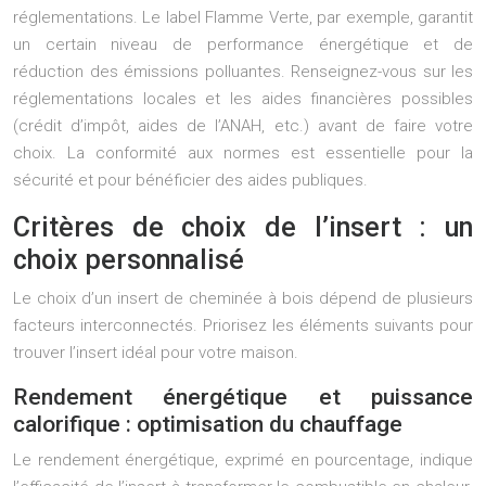
réglementations. Le label Flamme Verte, par exemple, garantit
un certain niveau de performance énergétique et de
réduction des émissions polluantes. Renseignez-vous sur les
réglementations locales et les aides financières possibles
(crédit d’impôt, aides de l’ANAH, etc.) avant de faire votre
choix. La conformité aux normes est essentielle pour la
sécurité et pour bénéficier des aides publiques.
Critères de choix de l’insert : un
choix personnalisé
Le choix d’un insert de cheminée à bois dépend de plusieurs
facteurs interconnectés. Priorisez les éléments suivants pour
trouver l’insert idéal pour votre maison.
Rendement énergétique et puissance
calorifique : optimisation du chauffage
Le rendement énergétique, exprimé en pourcentage, indique