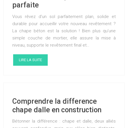
parfaite
Vous rêvez d’un sol parfaitement plan, solide et
durable pour accueillir votre nouveau revêtement ?
La chape béton est la solution ! Bien plus qu’une
simple couche de mortier, elle assure la mise à
niveau, supporte le revêtement final et…
LIRE LA SUITE
Comprendre la difference
chape dalle en construction
Bétonner la différence : chape et dalle, deux alliés