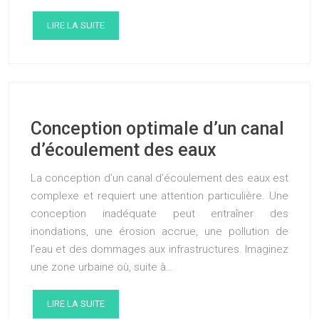
LIRE LA SUITE
Conception optimale d’un canal
d’écoulement des eaux
La conception d’un canal d’écoulement des eaux est
complexe et requiert une attention particulière. Une
conception inadéquate peut entraîner des
inondations, une érosion accrue, une pollution de
l’eau et des dommages aux infrastructures. Imaginez
une zone urbaine où, suite à…
LIRE LA SUITE