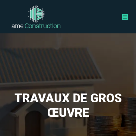
TRAVAUX DE GROS
ŒUVRE