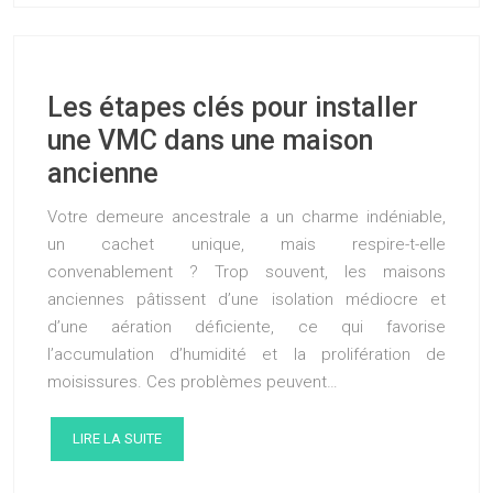
Les étapes clés pour installer
une VMC dans une maison
ancienne
Votre demeure ancestrale a un charme indéniable,
un cachet unique, mais respire-t-elle
convenablement ? Trop souvent, les maisons
anciennes pâtissent d’une isolation médiocre et
d’une aération déficiente, ce qui favorise
l’accumulation d’humidité et la prolifération de
moisissures. Ces problèmes peuvent…
LIRE LA SUITE