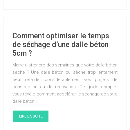
Comment optimiser le temps
de séchage d’une dalle béton
5cm ?
Marre d’attendre des semaines que votre dalle béton
sèche ? Une dalle béton qui sèche trop lentement
peut retarder considérablement vos projets de
construction ou de rénovation. Ce guide complet
vous révèle comment accélérer le séchage de votre
dalle béton…
LIRE LA SUITE