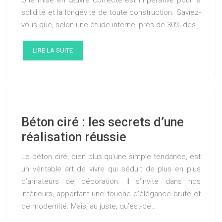
solidité et la longévité de toute construction. Saviez-
vous que, selon une étude interne, près de 30% des…
LIRE LA SUITE
Béton ciré : les secrets d’une
réalisation réussie
Le béton ciré, bien plus qu’une simple tendance, est
un véritable art de vivre qui séduit de plus en plus
d’amateurs de décoration. Il s’invite dans nos
intérieurs, apportant une touche d’élégance brute et
de modernité. Mais, au juste, qu’est-ce…