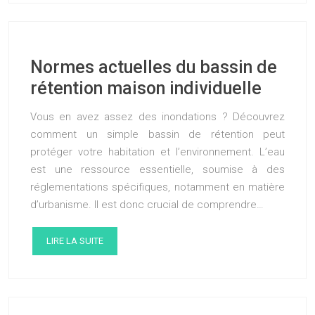
Normes actuelles du bassin de
rétention maison individuelle
Vous en avez assez des inondations ? Découvrez
comment un simple bassin de rétention peut
protéger votre habitation et l’environnement. L’eau
est une ressource essentielle, soumise à des
réglementations spécifiques, notamment en matière
d’urbanisme. Il est donc crucial de comprendre…
LIRE LA SUITE