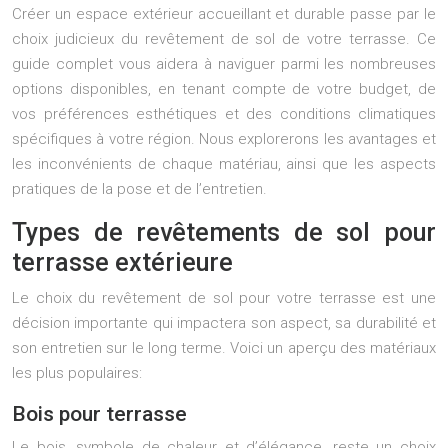
Créer un espace extérieur accueillant et durable passe par le
choix judicieux du revêtement de sol de votre terrasse. Ce
guide complet vous aidera à naviguer parmi les nombreuses
options disponibles, en tenant compte de votre budget, de
vos préférences esthétiques et des conditions climatiques
spécifiques à votre région. Nous explorerons les avantages et
les inconvénients de chaque matériau, ainsi que les aspects
pratiques de la pose et de l’entretien.
Types de revêtements de sol pour
terrasse extérieure
Le choix du revêtement de sol pour votre terrasse est une
décision importante qui impactera son aspect, sa durabilité et
son entretien sur le long terme. Voici un aperçu des matériaux
les plus populaires:
Bois pour terrasse
Le bois, symbole de chaleur et d’élégance, reste un choix