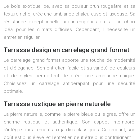
Le bois exotique Ipe, avec sa couleur brun rougeâtre et sa
texture riche, crée une ambiance chaleureuse et luxueuse. Sa
résistance exceptionnelle aux intempéries en fait un choix
idéal pour les climats difficiles. Cependant, il nécessite un
entretien régulier.
Terrasse design en carrelage grand format
Le carrelage grand format apporte une touche de modernité
et d’élégance. Son entretien facile et sa variété de couleurs
et de styles permettent de créer une ambiance unique.
Choisissez un carrelage antidérapant pour une sécurité
optimale.
Terrasse rustique en pierre naturelle
La pierre naturelle, comme la pierre bleue ou le grès, offre un
charme rustique et authentique. Son aspect intemporel
s’intègre parfaitement aux jardins classiques. Cependant, son
coût est plus élevé, et l’entretien peut être plus contraignant.