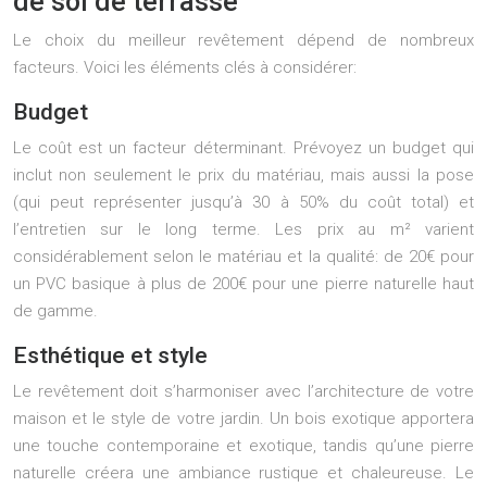
de sol de terrasse
Le choix du meilleur revêtement dépend de nombreux
facteurs. Voici les éléments clés à considérer:
Budget
Le coût est un facteur déterminant. Prévoyez un budget qui
inclut non seulement le prix du matériau, mais aussi la pose
(qui peut représenter jusqu’à 30 à 50% du coût total) et
l’entretien sur le long terme. Les prix au m² varient
considérablement selon le matériau et la qualité: de 20€ pour
un PVC basique à plus de 200€ pour une pierre naturelle haut
de gamme.
Esthétique et style
Le revêtement doit s’harmoniser avec l’architecture de votre
maison et le style de votre jardin. Un bois exotique apportera
une touche contemporaine et exotique, tandis qu’une pierre
naturelle créera une ambiance rustique et chaleureuse. Le