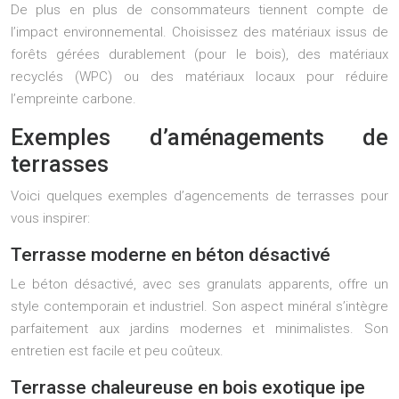
De plus en plus de consommateurs tiennent compte de
l’impact environnemental. Choisissez des matériaux issus de
forêts gérées durablement (pour le bois), des matériaux
recyclés (WPC) ou des matériaux locaux pour réduire
l’empreinte carbone.
Exemples d’aménagements de
terrasses
Voici quelques exemples d’agencements de terrasses pour
vous inspirer:
Terrasse moderne en béton désactivé
Le béton désactivé, avec ses granulats apparents, offre un
style contemporain et industriel. Son aspect minéral s’intègre
parfaitement aux jardins modernes et minimalistes. Son
entretien est facile et peu coûteux.
Terrasse chaleureuse en bois exotique ipe