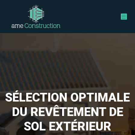
SÉLECTION OPTIMALE
DU REVÊTEMENT DE
SOL EXTÉRIEUR