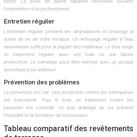
béton. La pose de pierre naturelle nécessite souvent
l’intervention d’un professionnel.
Entretien régulier
L’entretien régulier prévient les dégradations et prolonge la
durée de vie de votre terrasse. Un nettoyage régulier à l’eau
savonneuse suffit pour la plupart des matériaux. Le bois exige
un traitement régulier avec une huile ou une lasure
protectrice. Le carrelage peut être nettoyé avec un produit
spécifique pour extérieur.
Prévention des problèmes
La prévention est clé. Une protection contre les intempéries
est importante. Pour le bois, un traitement contre les
parasites est conseillé. Un bon drainage du sol prévient
l’humidité et la formation de moisissures.
Tableau comparatif des revêtements