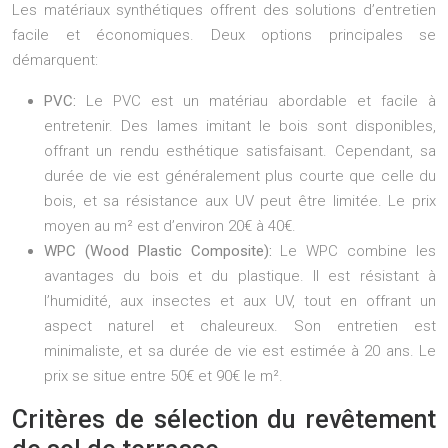
Les matériaux synthétiques offrent des solutions d’entretien
facile et économiques. Deux options principales se
démarquent:
PVC:
Le PVC est un matériau abordable et facile à
entretenir. Des lames imitant le bois sont disponibles,
offrant un rendu esthétique satisfaisant. Cependant, sa
durée de vie est généralement plus courte que celle du
bois, et sa résistance aux UV peut être limitée. Le prix
moyen au m² est d’environ 20€ à 40€.
WPC (Wood Plastic Composite):
Le WPC combine les
avantages du bois et du plastique. Il est résistant à
l’humidité, aux insectes et aux UV, tout en offrant un
aspect naturel et chaleureux. Son entretien est
minimaliste, et sa durée de vie est estimée à 20 ans. Le
prix se situe entre 50€ et 90€ le m².
Critères de sélection du revêtement