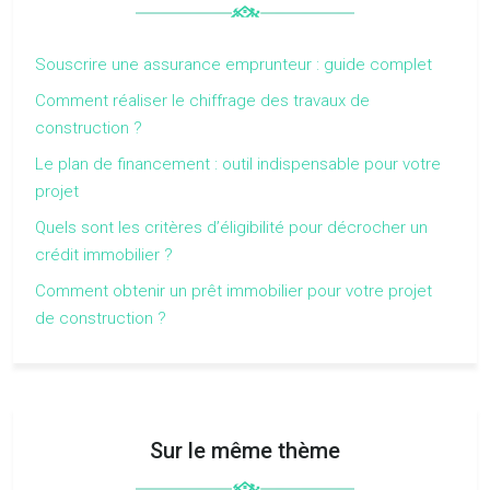
Souscrire une assurance emprunteur : guide complet
Comment réaliser le chiffrage des travaux de
construction ?
Le plan de financement : outil indispensable pour votre
projet
Quels sont les critères d’éligibilité pour décrocher un
crédit immobilier ?
Comment obtenir un prêt immobilier pour votre projet
de construction ?
Sur le même thème