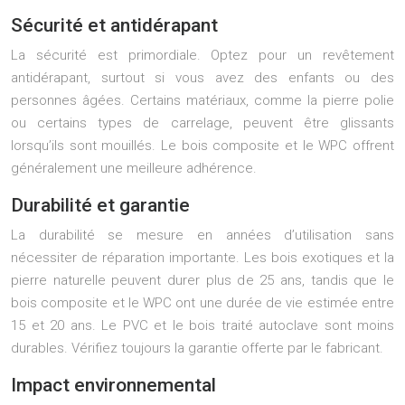
Sécurité et antidérapant
La sécurité est primordiale. Optez pour un revêtement
antidérapant, surtout si vous avez des enfants ou des
personnes âgées. Certains matériaux, comme la pierre polie
ou certains types de carrelage, peuvent être glissants
lorsqu’ils sont mouillés. Le bois composite et le WPC offrent
généralement une meilleure adhérence.
Durabilité et garantie
La durabilité se mesure en années d’utilisation sans
nécessiter de réparation importante. Les bois exotiques et la
pierre naturelle peuvent durer plus de 25 ans, tandis que le
bois composite et le WPC ont une durée de vie estimée entre
15 et 20 ans. Le PVC et le bois traité autoclave sont moins
durables. Vérifiez toujours la garantie offerte par le fabricant.
Impact environnemental