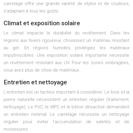
carrelage offre une grande variété de styles et de couleurs,
s’adaptant à tous les goûts.
Climat et exposition solaire
Le climat impacte la durabilité du revêtement. Dans les
régions aux hivers rigoureux, choisissez un matériau résistant
au gel. En régions humides, privilégiez les matériaux
imputrescibles. Une exposition solaire importante nécessite
un revêtement résistant aux UV. Pour les zones ombragées,
vous avez plus de choix de matériaux.
Entretien et nettoyage
L’entretien est un facteur important à considérer. Le bois et la
pierre naturelle nécessitent un entretien régulier (traitement,
nettoyage). Le PVC, le WPC et le béton désactivé demandent
un entretien minimal. Le carrelage nécessite un nettoyage
régulier pour éviter l’accumulation de saletés et de
moisissures.