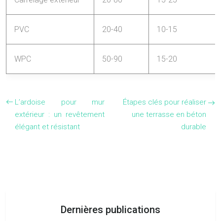
PVC
20-40
10-15
WPC
50-90
15-20
L’ardoise pour mur
Étapes clés pour réaliser
extérieur : un revêtement
une terrasse en béton
élégant et résistant
durable
Dernières publications