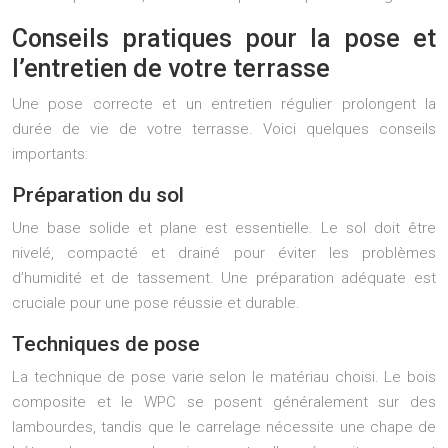
Conseils pratiques pour la pose et
l’entretien de votre terrasse
Une pose correcte et un entretien régulier prolongent la
durée de vie de votre terrasse. Voici quelques conseils
importants:
Préparation du sol
Une base solide et plane est essentielle. Le sol doit être
nivelé, compacté et drainé pour éviter les problèmes
d’humidité et de tassement. Une préparation adéquate est
cruciale pour une pose réussie et durable.
Techniques de pose
La technique de pose varie selon le matériau choisi. Le bois
composite et le WPC se posent généralement sur des
lambourdes, tandis que le carrelage nécessite une chape de