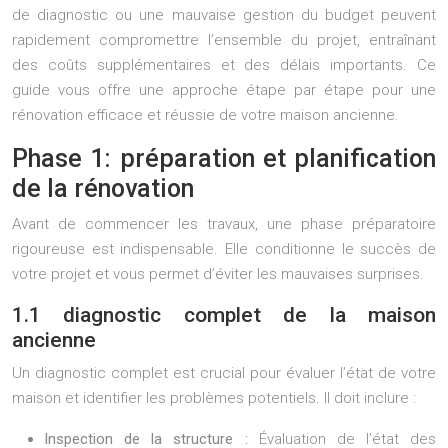
de diagnostic ou une mauvaise gestion du budget peuvent
rapidement compromettre l’ensemble du projet, entraînant
des coûts supplémentaires et des délais importants. Ce
guide vous offre une approche étape par étape pour une
rénovation efficace et réussie de votre maison ancienne.
Phase 1: préparation et planification
de la rénovation
Avant de commencer les travaux, une phase préparatoire
rigoureuse est indispensable. Elle conditionne le succès de
votre projet et vous permet d’éviter les mauvaises surprises.
1.1 diagnostic complet de la maison
ancienne
Un diagnostic complet est crucial pour évaluer l’état de votre
maison et identifier les problèmes potentiels. Il doit inclure :
Inspection de la structure :
Évaluation de l’état des