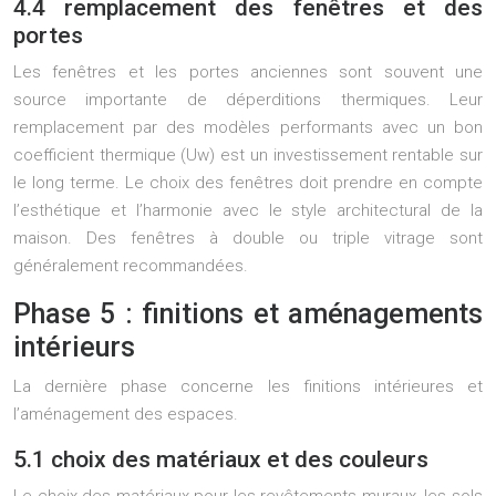
4.4 remplacement des fenêtres et des
portes
Les fenêtres et les portes anciennes sont souvent une
source importante de déperditions thermiques. Leur
remplacement par des modèles performants avec un bon
coefficient thermique (Uw) est un investissement rentable sur
le long terme. Le choix des fenêtres doit prendre en compte
l’esthétique et l’harmonie avec le style architectural de la
maison. Des fenêtres à double ou triple vitrage sont
généralement recommandées.
Phase 5 : finitions et aménagements
intérieurs
La dernière phase concerne les finitions intérieures et
l’aménagement des espaces.
5.1 choix des matériaux et des couleurs