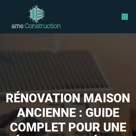
RÉNOVATION MAISON
ANCIENNE : GUIDE
COMPLET POUR UNE