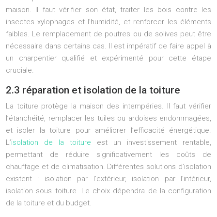
maison. Il faut vérifier son état, traiter les bois contre les
insectes xylophages et l’humidité, et renforcer les éléments
faibles. Le remplacement de poutres ou de solives peut être
nécessaire dans certains cas. Il est impératif de faire appel à
un charpentier qualifié et expérimenté pour cette étape
cruciale.
2.3 réparation et isolation de la toiture
La toiture protège la maison des intempéries. Il faut vérifier
l’étanchéité, remplacer les tuiles ou ardoises endommagées,
et isoler la toiture pour améliorer l’efficacité énergétique.
L’
isolation de la toiture
est un investissement rentable,
permettant de réduire significativement les coûts de
chauffage et de climatisation. Différentes solutions d’isolation
existent : isolation par l’extérieur, isolation par l’intérieur,
isolation sous toiture. Le choix dépendra de la configuration
de la toiture et du budget.