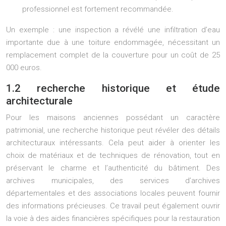
professionnel est fortement recommandée.
Un exemple : une inspection a révélé une infiltration d’eau
importante due à une toiture endommagée, nécessitant un
remplacement complet de la couverture pour un coût de 25
000 euros.
1.2 recherche historique et étude
architecturale
Pour les maisons anciennes possédant un caractère
patrimonial, une recherche historique peut révéler des détails
architecturaux intéressants. Cela peut aider à orienter les
choix de matériaux et de techniques de rénovation, tout en
préservant le charme et l’authenticité du bâtiment. Des
archives municipales, des services d’archives
départementales et des associations locales peuvent fournir
des informations précieuses. Ce travail peut également ouvrir
la voie à des aides financières spécifiques pour la restauration