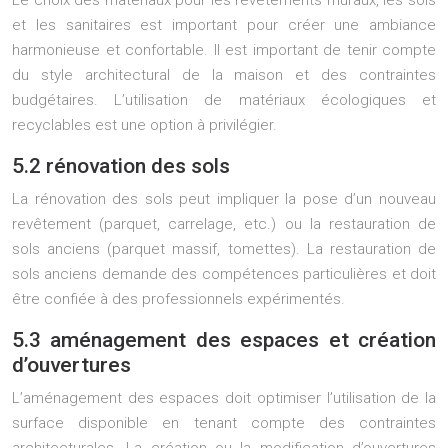
Le choix des matériaux pour les revêtements muraux, les sols
et les sanitaires est important pour créer une ambiance
harmonieuse et confortable. Il est important de tenir compte
du style architectural de la maison et des contraintes
budgétaires. L’utilisation de matériaux écologiques et
recyclables est une option à privilégier.
5.2 rénovation des sols
La rénovation des sols peut impliquer la pose d’un nouveau
revêtement (parquet, carrelage, etc.) ou la restauration de
sols anciens (parquet massif, tomettes). La restauration de
sols anciens demande des compétences particulières et doit
être confiée à des professionnels expérimentés.
5.3 aménagement des espaces et création
d’ouvertures
L’aménagement des espaces doit optimiser l’utilisation de la
surface disponible en tenant compte des contraintes