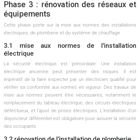
Phase 3 : rénovation des réseaux et
équipements
Cette phase porte sur la mise aux normes des installations
électriques, de plomberie et du système de chauffage.
3.1 mise aux normes de l’installation
électrique
La sécurité électrique est primordiale. Une installation
électrique ancienne peut présenter des risques. Il est
impératif de la faire inspecter par un électricien qualifié pour
vérifier sa conformité aux normes en vigueur. Des travaux de
mise aux normes peuvent être nécessaires, notamment le
remplacement du tableau électrique, des circuits électriques
défectueux, et l’ajout de prises électriques. L’installation d’un
disjoncteur différentiel est obligatoire pour assurer la sécurité
des occupants.
3.2 rénovation de l’installation de plomberie