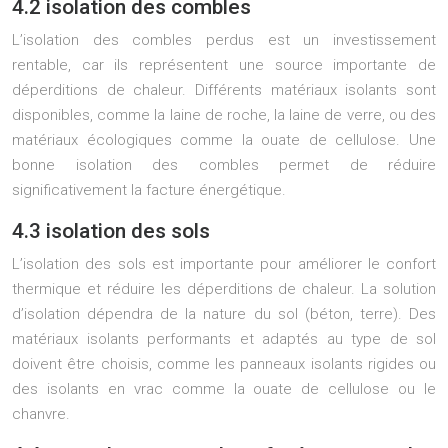
4.2 isolation des combles
L’isolation des combles perdus est un investissement
rentable, car ils représentent une source importante de
déperditions de chaleur. Différents matériaux isolants sont
disponibles, comme la laine de roche, la laine de verre, ou des
matériaux écologiques comme la ouate de cellulose. Une
bonne isolation des combles permet de réduire
significativement la facture énergétique.
4.3 isolation des sols
L’isolation des sols est importante pour améliorer le confort
thermique et réduire les déperditions de chaleur. La solution
d’isolation dépendra de la nature du sol (béton, terre). Des
matériaux isolants performants et adaptés au type de sol
doivent être choisis, comme les panneaux isolants rigides ou
des isolants en vrac comme la ouate de cellulose ou le
chanvre.