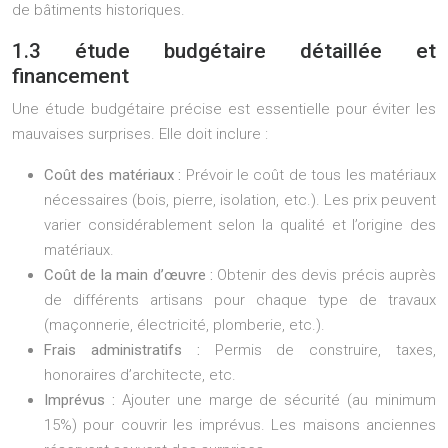
de bâtiments historiques.
1.3 étude budgétaire détaillée et
financement
Une étude budgétaire précise est essentielle pour éviter les
mauvaises surprises. Elle doit inclure :
Coût des matériaux :
Prévoir le coût de tous les matériaux
nécessaires (bois, pierre, isolation, etc.). Les prix peuvent
varier considérablement selon la qualité et l’origine des
matériaux.
Coût de la main d’œuvre :
Obtenir des devis précis auprès
de différents artisans pour chaque type de travaux
(maçonnerie, électricité, plomberie, etc.).
Frais administratifs :
Permis de construire, taxes,
honoraires d’architecte, etc.
Imprévus :
Ajouter une marge de sécurité (au minimum
15%) pour couvrir les imprévus. Les maisons anciennes