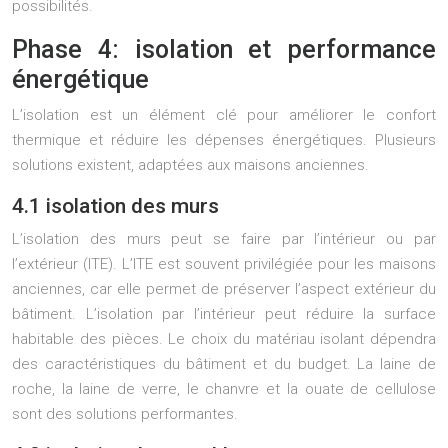
possibilités.
Phase 4: isolation et performance
énergétique
L’isolation est un élément clé pour améliorer le confort
thermique et réduire les dépenses énergétiques. Plusieurs
solutions existent, adaptées aux maisons anciennes.
4.1 isolation des murs
L’isolation des murs peut se faire par l’intérieur ou par
l’extérieur (ITE). L’ITE est souvent privilégiée pour les maisons
anciennes, car elle permet de préserver l’aspect extérieur du
bâtiment. L’isolation par l’intérieur peut réduire la surface
habitable des pièces. Le choix du matériau isolant dépendra
des caractéristiques du bâtiment et du budget. La laine de
roche, la laine de verre, le chanvre et la ouate de cellulose
sont des solutions performantes.