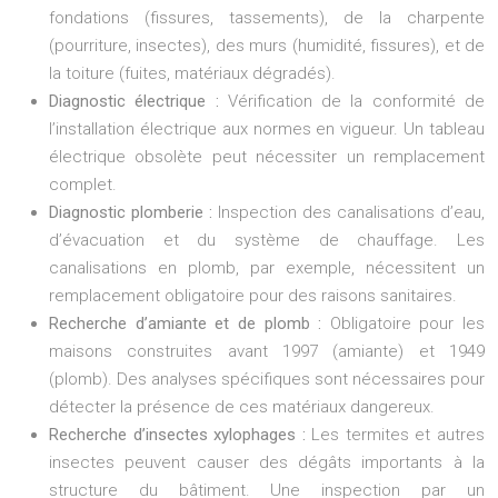
fondations (fissures, tassements), de la charpente
(pourriture, insectes), des murs (humidité, fissures), et de
la toiture (fuites, matériaux dégradés).
Diagnostic électrique :
Vérification de la conformité de
l’installation électrique aux normes en vigueur. Un tableau
électrique obsolète peut nécessiter un remplacement
complet.
Diagnostic plomberie :
Inspection des canalisations d’eau,
d’évacuation et du système de chauffage. Les
canalisations en plomb, par exemple, nécessitent un
remplacement obligatoire pour des raisons sanitaires.
Recherche d’amiante et de plomb :
Obligatoire pour les
maisons construites avant 1997 (amiante) et 1949
(plomb). Des analyses spécifiques sont nécessaires pour
détecter la présence de ces matériaux dangereux.
Recherche d’insectes xylophages :
Les termites et autres
insectes peuvent causer des dégâts importants à la
structure du bâtiment. Une inspection par un