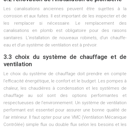
Les canalisations anciennes peuvent être sujettes à la
corrosion et aux fuites. Il est important de les inspecter et de
les remplacer si nécessaire. Le remplacement des
canalisations en plomb est obligatoire pour des raisons
sanitaires. L’installation de nouveaux robinets, d’un chauffe-
eau et d’un système de ventilation est à prévoir.
3.3 choix du système de chauffage et de
ventilation
Le choix du système de chauffage doit prendre en compte
l’efficacité énergétique, le confort et le budget. Les pompes à
chaleur, les chaudières à condensation et les systèmes de
chauffage au sol sont des options performantes et
respectueuses de l’environnement. Un système de ventilation
performant est essentiel pour assurer une bonne qualité de
l’air intérieur. Il faut opter pour une VMC (Ventilation Mécanique
Contrôlée) simple flux ou double flux selon les besoins et les