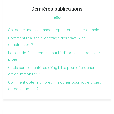
Dernières publications
Souscrire une assurance emprunteur : guide complet
Comment réaliser le chiffrage des travaux de
construction ?
Le plan de financement : outil indispensable pour votre
projet
Quels sont les critères d’éligibilité pour décrocher un
crédit immobilier ?
Comment obtenir un prêt immobilier pour votre projet
de construction ?