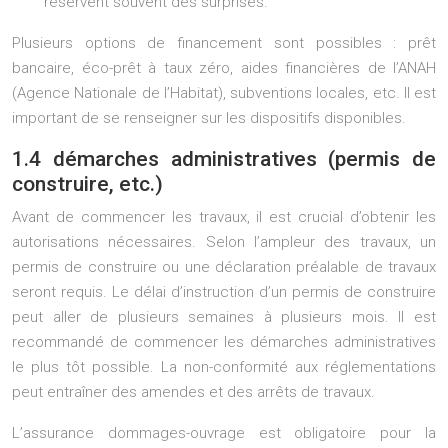
réservent souvent des surprises.
Plusieurs options de financement sont possibles : prêt
bancaire, éco-prêt à taux zéro, aides financières de l’ANAH
(Agence Nationale de l’Habitat), subventions locales, etc. Il est
important de se renseigner sur les dispositifs disponibles.
1.4 démarches administratives (permis de
construire, etc.)
Avant de commencer les travaux, il est crucial d’obtenir les
autorisations nécessaires. Selon l’ampleur des travaux, un
permis de construire ou une déclaration préalable de travaux
seront requis. Le délai d’instruction d’un permis de construire
peut aller de plusieurs semaines à plusieurs mois. Il est
recommandé de commencer les démarches administratives
le plus tôt possible. La non-conformité aux réglementations
peut entraîner des amendes et des arrêts de travaux.
L’assurance dommages-ouvrage est obligatoire pour la