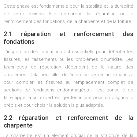
Cette phase est fondamentale pour la stabilité et la durabilité
de votre maison. Elle comprend la réparation ou le
renforcement des fondations, de la charpente et de la toiture.
2.1 réparation et renforcement des
fondations
L’inspection des fondations est essentielle pour détecter les
fissures, les tassements ou les problèmes d’humidité. Les
techniques de réparation dépendent de la nature des
problèmes. Cela peut aller de l’injection de résine expansive
pour combler les fissures au remplacement complet de
sections de fondations endommagées. Il est conseillé de
faire appel à un expert en géotechnique pour un diagnostic
précis et pour choisir la solution la plus adaptée.
2.2 réparation et renforcement de la
charpente
La charpente est un élément crucial de la structure de la