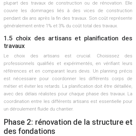
plupart des travaux de construction ou de rénovation. Elle
couvre les dommages liés à des vices de construction
pendant dix ans après la fin des travaux. Son coût représente
généralement entre 1% et 3% du coût total des travaux.
1.5 choix des artisans et planification des
travaux
Le choix des artisans est crucial. Choisissez des
professionnels qualifiés et expérimentés, en vérifiant leurs
références et en comparant leurs devis. Un planning précis
est nécessaire pour coordonner les différents corps de
métier et éviter les retards. La planification doit être détaillée,
avec des délais réalistes pour chaque phase des travaux. La
coordination entre les différents artisans est essentielle pour
un déroulement fluide du chantier.
Phase 2: rénovation de la structure et
des fondations