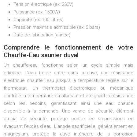
Tension électrique (ex: 230V)
Puissance (ex: 1500W)
Capacité (ex: 100 Litres)
Pression maximale admissible (ex: 6 bars)
Date de fabrication (année)
Comprendre le fonctionnement de votre
Chauffe-Eau saunier duval
Un chauffe-eau fonctionne selon un cycle simple mais
efficace. L’eau froide entre dans la cuve, une résistance
électrique chauffe l’eau jusqu’à la température réglée sur le
thermostat. Un thermostat électronique ou mécanique
contrôle la température en allumant et éteignant la résistance
selon les besoins, garantissant ainsi une eau chaude
disponible à la demande. Une vanne de sécurité, élément
crucial de sécurité, protège contre les surpressions en
évacuant l’excès d’eau. L’anode sacrificielle, généralement en
magnésium, protège la cuve intérieure de la corrosion