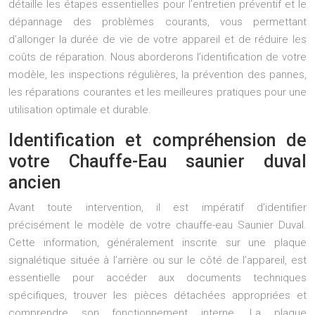
détaille les étapes essentielles pour l’entretien préventif et le
dépannage des problèmes courants, vous permettant
d’allonger la durée de vie de votre appareil et de réduire les
coûts de réparation. Nous aborderons l’identification de votre
modèle, les inspections régulières, la prévention des pannes,
les réparations courantes et les meilleures pratiques pour une
utilisation optimale et durable.
Identification et compréhension de
votre Chauffe-Eau saunier duval
ancien
Avant toute intervention, il est impératif d’identifier
précisément le modèle de votre chauffe-eau Saunier Duval.
Cette information, généralement inscrite sur une plaque
signalétique située à l’arrière ou sur le côté de l’appareil, est
essentielle pour accéder aux documents techniques
spécifiques, trouver les pièces détachées appropriées et
comprendre son fonctionnement interne. La plaque