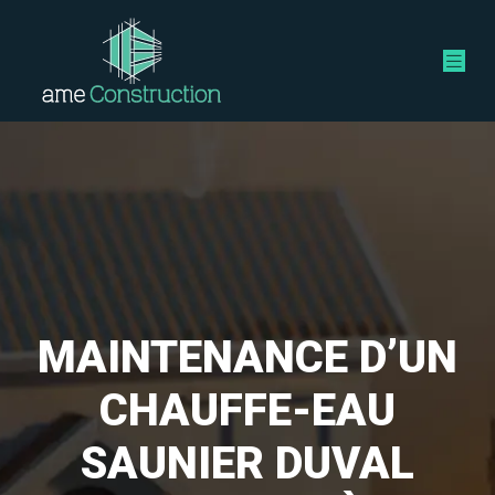
MAINTENANCE D’UN
CHAUFFE-EAU
SAUNIER DUVAL