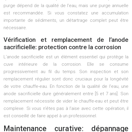
purge dépend de la qualité de l’eau, mais une purge annuelle
est recommandée. Si vous constatez une accumulation
importante de sédiments, un détartrage complet peut être
nécessaire.
Vérification et remplacement de l’anode
sacrificielle: protection contre la corrosion
L’anode sacrificielle est un élément essentiel qui protège la
cuve intérieure de la corrosion. Elle se consume
progressivement au fil du temps. Son inspection et son
remplacement régulier sont donc cruciaux pour la longévité
de votre chauffe-eau. En fonction de la qualité de l’eau, une
anode sacrificielle dure généralement entre [5 et 7 ans]. Son
remplacement nécessite de vider le chauffe-eau et peut être
complexe. Si vous n’êtes pas à l’aise avec cette opération, il
est conseillé de faire appel à un professionnel.
Maintenance curative: dépannage