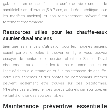
galvanique en se sacrifiant. La durée de vie d’une anode
sacrificielle est d’environ [5 à 7 ans, ou durée spécifique pour
les modèles anciens], et son remplacement préventif est
fortement recommandé.
Ressources utiles pour les chauffe-eaux
saunier duval anciens
Bien que les manuels d’utilisation pour les modèles anciens
soient parfois difficiles à trouver en ligne, vous pouvez
essayer de contacter le service client de Saunier Duval
directement ou consulter les forums et communautés en
ligne dédiées à la réparation et à la maintenance de chauffe-
eaux. Des schémas et des photos de composants internes
peuvent également être trouvés sur ces plateformes.
N’hésitez pas à chercher des vidéos tutoriels sur YouTube, en
veillant à choisir des sources fiables.
Maintenance préventive essentielle