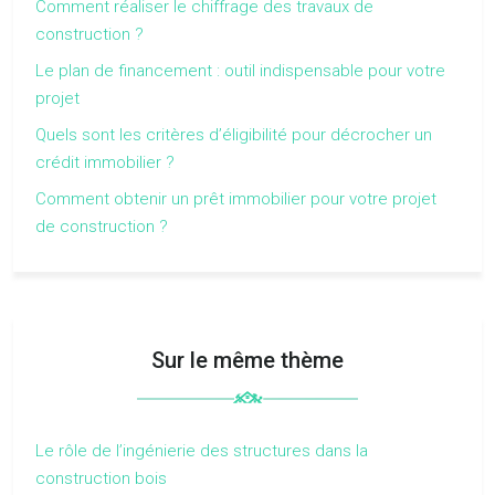
Comment réaliser le chiffrage des travaux de
construction ?
Le plan de financement : outil indispensable pour votre
projet
Quels sont les critères d’éligibilité pour décrocher un
crédit immobilier ?
Comment obtenir un prêt immobilier pour votre projet
de construction ?
Sur le même thème
Le rôle de l’ingénierie des structures dans la
construction bois