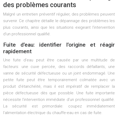
des problèmes courants
Malgré un entretien préventif régulier, des problèmes peuvent
survenir. Ce chapitre détaille le dépannage des problèmes les
plus courants, ainsi que les situations exigeant l’intervention
d’un professionnel qualifié.
Fuite d’eau: identifier l’origine et réagir
rapidement
Une fuite d’eau peut être causée par une multitude de
facteurs: une cuve percée, des raccords défaillants, une
vanne de sécurité défectueuse ou un joint endommagé. Une
petite fuite peut être temporairement colmatée avec un
produit d’étanchéité, mais il est impératif de remplacer la
pièce défectueuse dès que possible. Une fuite importante
nécessite l’intervention immédiate d’un professionnel qualifié.
La sécurité est primordiale: coupez immédiatement
l’alimentation électrique du chauffe-eau en cas de fuite.