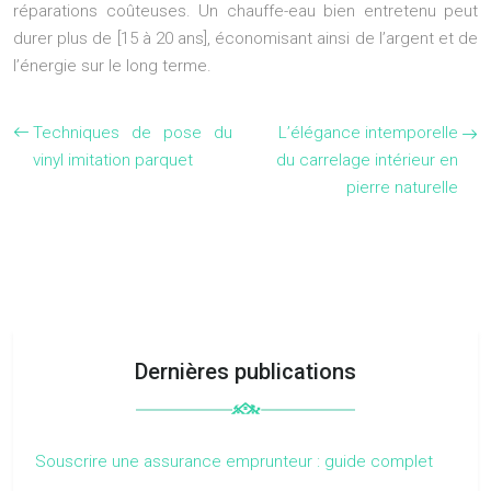
réparations coûteuses. Un chauffe-eau bien entretenu peut
durer plus de [15 à 20 ans], économisant ainsi de l’argent et de
l’énergie sur le long terme.
Techniques de pose du
L’élégance intemporelle
vinyl imitation parquet
du carrelage intérieur en
pierre naturelle
Dernières publications
Souscrire une assurance emprunteur : guide complet