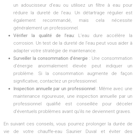
un adoucisseur d’eau ou utilisez un filtre à eau pour
réduire la dureté de l’eau. Un détartrage régulier est
également recommandé, mais cela nécessite
généralement un professionnel.
Vérifier la qualité de l’eau:
L’eau dure accélère la
corrosion. Un test de la dureté de l’eau peut vous aider à
adapter votre stratégie de maintenance.
Surveiller la consommation d’énergie :
Une consommation
d’énergie anormalement élevée peut indiquer un
problème. Si la consommation augmente de façon
significative, contactez un professionnel.
Inspection annuelle par un professionnel :
Même avec une
maintenance rigoureuse, une inspection annuelle par un
professionnel qualifié est conseillée pour déceler
d’éventuels problèmes avant qu’ils ne deviennent graves.
En suivant ces conseils, vous pourrez prolonger la durée de
vie de votre chauffe-eau Saunier Duval et éviter des