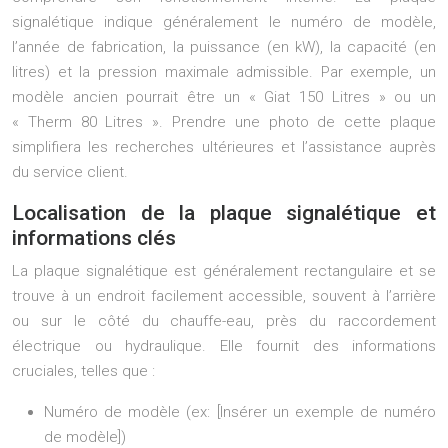
signalétique indique généralement le numéro de modèle,
l’année de fabrication, la puissance (en kW), la capacité (en
litres) et la pression maximale admissible. Par exemple, un
modèle ancien pourrait être un « Giat 150 Litres » ou un
« Therm 80 Litres ». Prendre une photo de cette plaque
simplifiera les recherches ultérieures et l’assistance auprès
du service client.
Localisation de la plaque signalétique et
informations clés
La plaque signalétique est généralement rectangulaire et se
trouve à un endroit facilement accessible, souvent à l’arrière
ou sur le côté du chauffe-eau, près du raccordement
électrique ou hydraulique. Elle fournit des informations
cruciales, telles que :
Numéro de modèle (ex: [Insérer un exemple de numéro
de modèle])