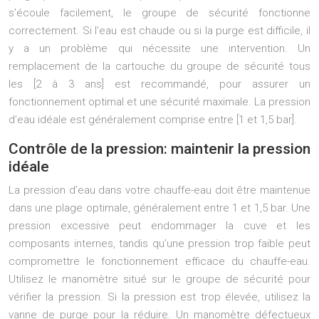
s’écoule facilement, le groupe de sécurité fonctionne
correctement. Si l’eau est chaude ou si la purge est difficile, il
y a un problème qui nécessite une intervention. Un
remplacement de la cartouche du groupe de sécurité tous
les [2 à 3 ans] est recommandé, pour assurer un
fonctionnement optimal et une sécurité maximale. La pression
d’eau idéale est généralement comprise entre [1 et 1,5 bar].
Contrôle de la pression: maintenir la pression
idéale
La pression d’eau dans votre chauffe-eau doit être maintenue
dans une plage optimale, généralement entre 1 et 1,5 bar. Une
pression excessive peut endommager la cuve et les
composants internes, tandis qu’une pression trop faible peut
compromettre le fonctionnement efficace du chauffe-eau.
Utilisez le manomètre situé sur le groupe de sécurité pour
vérifier la pression. Si la pression est trop élevée, utilisez la
vanne de purge pour la réduire. Un manomètre défectueux