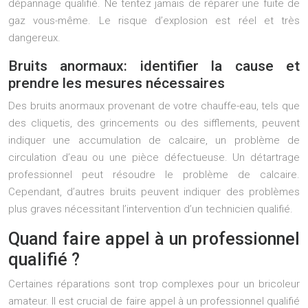
dépannage qualifié. Ne tentez jamais de réparer une fuite de
gaz vous-même. Le risque d’explosion est réel et très
dangereux.
Bruits anormaux: identifier la cause et
prendre les mesures nécessaires
Des bruits anormaux provenant de votre chauffe-eau, tels que
des cliquetis, des grincements ou des sifflements, peuvent
indiquer une accumulation de calcaire, un problème de
circulation d’eau ou une pièce défectueuse. Un détartrage
professionnel peut résoudre le problème de calcaire.
Cependant, d’autres bruits peuvent indiquer des problèmes
plus graves nécessitant l’intervention d’un technicien qualifié.
Quand faire appel à un professionnel
qualifié ?
Certaines réparations sont trop complexes pour un bricoleur
amateur. Il est crucial de faire appel à un professionnel qualifié