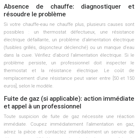
Absence de chauffe: diagnostiquer et
résoudre le problème
Si votre chauffe-eau ne chauffe plus, plusieurs causes sont
possibles : un thermostat défectueux, une résistance
électrique défaillante, un problème d’alimentation électrique
(fusibles grillés, disjoncteur déclenché) ou un manque d’eau
dans la cuve. Vérifiez d’abord l’alimentation électrique. Si le
problème persiste, un professionnel doit inspecter le
thermostat et la résistance électrique. Le coût de
remplacement d’une résistance peut varier entre [50 et 150
euros], selon le modèle.
Fuite de gaz (si applicable): action immédiate
et appel à un professionnel
Toute suspicion de fuite de gaz nécessite une réaction
immédiate. Coupez immédiatement l’alimentation en gaz,
aérez la pièce et contactez immédiatement un service de