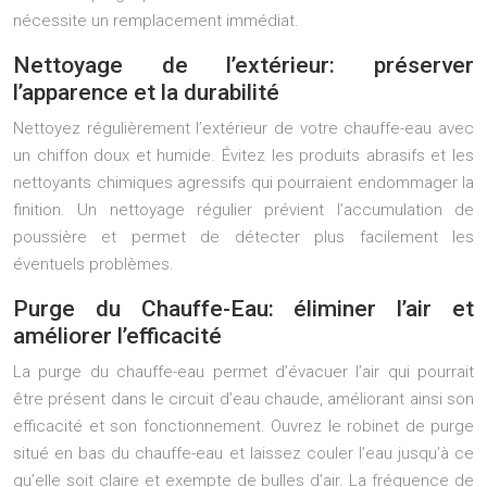
nécessite un remplacement immédiat.
Nettoyage de l’extérieur: préserver
l’apparence et la durabilité
Nettoyez régulièrement l’extérieur de votre chauffe-eau avec
un chiffon doux et humide. Évitez les produits abrasifs et les
nettoyants chimiques agressifs qui pourraient endommager la
finition. Un nettoyage régulier prévient l’accumulation de
poussière et permet de détecter plus facilement les
éventuels problèmes.
Purge du Chauffe-Eau: éliminer l’air et
améliorer l’efficacité
La purge du chauffe-eau permet d’évacuer l’air qui pourrait
être présent dans le circuit d’eau chaude, améliorant ainsi son
efficacité et son fonctionnement. Ouvrez le robinet de purge
situé en bas du chauffe-eau et laissez couler l’eau jusqu’à ce
qu’elle soit claire et exempte de bulles d’air. La fréquence de