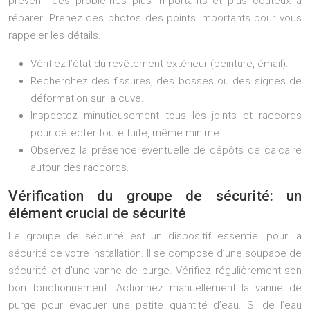
prévenir des problèmes plus importants et plus coûteux à
réparer. Prenez des photos des points importants pour vous
rappeler les détails.
Vérifiez l’état du revêtement extérieur (peinture, émail).
Recherchez des fissures, des bosses ou des signes de
déformation sur la cuve.
Inspectez minutieusement tous les joints et raccords
pour détecter toute fuite, même minime.
Observez la présence éventuelle de dépôts de calcaire
autour des raccords.
Vérification du groupe de sécurité: un
élément crucial de sécurité
Le groupe de sécurité est un dispositif essentiel pour la
sécurité de votre installation. Il se compose d’une soupape de
sécurité et d’une vanne de purge. Vérifiez régulièrement son
bon fonctionnement. Actionnez manuellement la vanne de
purge pour évacuer une petite quantité d’eau. Si de l’eau