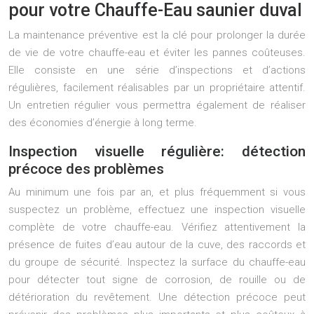
pour votre Chauffe-Eau saunier duval
La maintenance préventive est la clé pour prolonger la durée
de vie de votre chauffe-eau et éviter les pannes coûteuses.
Elle consiste en une série d’inspections et d’actions
régulières, facilement réalisables par un propriétaire attentif.
Un entretien régulier vous permettra également de réaliser
des économies d’énergie à long terme.
Inspection visuelle régulière: détection
précoce des problèmes
Au minimum une fois par an, et plus fréquemment si vous
suspectez un problème, effectuez une inspection visuelle
complète de votre chauffe-eau. Vérifiez attentivement la
présence de fuites d’eau autour de la cuve, des raccords et
du groupe de sécurité. Inspectez la surface du chauffe-eau
pour détecter tout signe de corrosion, de rouille ou de
détérioration du revêtement. Une détection précoce peut