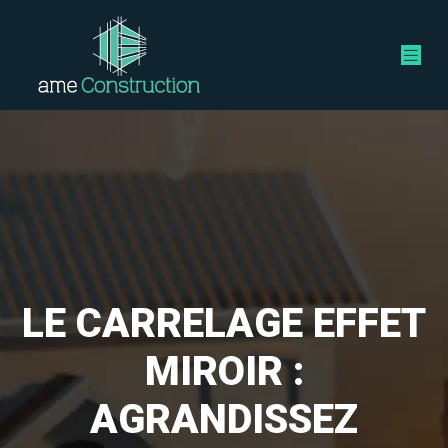
LE CARRELAGE EFFET
MIROIR :
AGRANDISSEZ