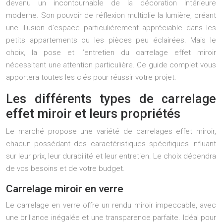
devenu un incontournable de la décoration intérieure
moderne. Son pouvoir de réflexion multiplie la lumière, créant
une illusion d’espace particulièrement appréciable dans les
petits appartements ou les pièces peu éclairées. Mais le
choix, la pose et l’entretien du carrelage effet miroir
nécessitent une attention particulière. Ce guide complet vous
apportera toutes les clés pour réussir votre projet.
Les différents types de carrelage
effet miroir et leurs propriétés
Le marché propose une variété de carrelages effet miroir,
chacun possédant des caractéristiques spécifiques influant
sur leur prix, leur durabilité et leur entretien. Le choix dépendra
de vos besoins et de votre budget.
Carrelage miroir en verre
Le carrelage en verre offre un rendu miroir impeccable, avec
une brillance inégalée et une transparence parfaite. Idéal pour