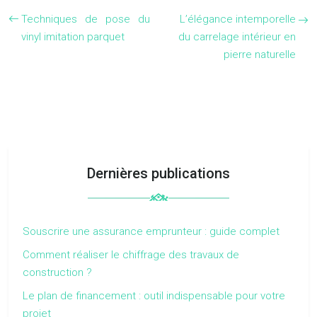
Techniques de pose du
L’élégance intemporelle
vinyl imitation parquet
du carrelage intérieur en
pierre naturelle
Dernières publications
Souscrire une assurance emprunteur : guide complet
Comment réaliser le chiffrage des travaux de
construction ?
Le plan de financement : outil indispensable pour votre
projet