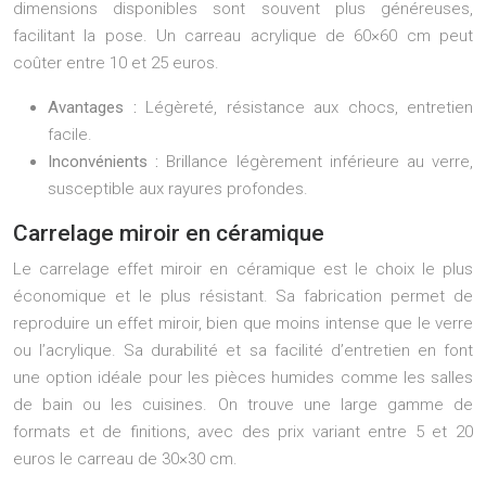
dimensions disponibles sont souvent plus généreuses,
facilitant la pose. Un carreau acrylique de 60×60 cm peut
coûter entre 10 et 25 euros.
Avantages :
Légèreté, résistance aux chocs, entretien
facile.
Inconvénients :
Brillance légèrement inférieure au verre,
susceptible aux rayures profondes.
Carrelage miroir en céramique
Le carrelage effet miroir en céramique est le choix le plus
économique et le plus résistant. Sa fabrication permet de
reproduire un effet miroir, bien que moins intense que le verre
ou l’acrylique. Sa durabilité et sa facilité d’entretien en font
une option idéale pour les pièces humides comme les salles
de bain ou les cuisines. On trouve une large gamme de
formats et de finitions, avec des prix variant entre 5 et 20
euros le carreau de 30×30 cm.