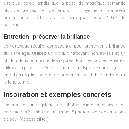
est plus rapide, tandis que la pose de mosaïque demande
plus de précision et de temps. En moyenne, un carreleur
professionnel met environ 2 jours pour poser 20m² de
carrelage.
Entretien : préserver la brillance
Le nettoyage régulier est essentiel pour préserver la brillance
du carrelage. Utilisez un produit nettoyant non abrasif et un
chiffon doux pour éviter les rayures. Pour les tâches tenaces,
utilisez un produit spécifique adapté au type de carrelage. Un
entretien régulier permet de préserver l’éclat du carrelage sur
le long terme.
Inspiration et exemples concrets
(Insérer ici une galerie de photos d’intérieurs avec du
carrelage effet miroir, au minimum 5 photos avec descriptions
alt pour l’accessibilité.)