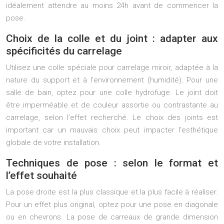
idéalement attendre au moins 24h avant de commencer la
pose.
Choix de la colle et du joint : adapter aux
spécificités du carrelage
Utilisez une colle spéciale pour carrelage miroir, adaptée à la
nature du support et à l’environnement (humidité). Pour une
salle de bain, optez pour une colle hydrofuge. Le joint doit
être imperméable et de couleur assortie ou contrastante au
carrelage, selon l’effet recherché. Le choix des joints est
important car un mauvais choix peut impacter l’esthétique
globale de votre installation.
Techniques de pose : selon le format et
l’effet souhaité
La pose droite est la plus classique et la plus facile à réaliser.
Pour un effet plus original, optez pour une pose en diagonale
ou en chevrons. La pose de carreaux de grande dimension