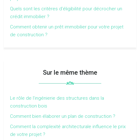
Quels sont les critères d’éligibilité pour décrocher un
crédit immobilier ?
Comment obtenir un prêt immobilier pour votre projet
de construction ?
Sur le même thème
Le rôle de l’ingénierie des structures dans la
construction bois
Comment bien élaborer un plan de construction ?
Comment la complexité architecturale influence le prix
de votre projet ?