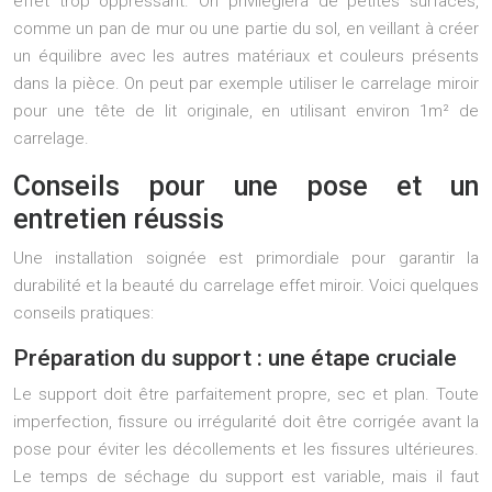
effet trop oppressant. On privilégiera de petites surfaces,
comme un pan de mur ou une partie du sol, en veillant à créer
un équilibre avec les autres matériaux et couleurs présents
dans la pièce. On peut par exemple utiliser le carrelage miroir
pour une tête de lit originale, en utilisant environ 1m² de
carrelage.
Conseils pour une pose et un
entretien réussis
Une installation soignée est primordiale pour garantir la
durabilité et la beauté du carrelage effet miroir. Voici quelques
conseils pratiques:
Préparation du support : une étape cruciale
Le support doit être parfaitement propre, sec et plan. Toute
imperfection, fissure ou irrégularité doit être corrigée avant la
pose pour éviter les décollements et les fissures ultérieures.
Le temps de séchage du support est variable, mais il faut