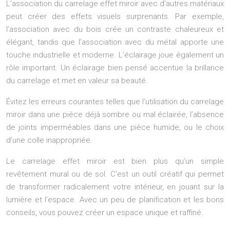
L’association du carrelage effet miroir avec d’autres matériaux
peut créer des effets visuels surprenants. Par exemple,
l’association avec du bois crée un contraste chaleureux et
élégant, tandis que l’association avec du métal apporte une
touche industrielle et moderne. L’éclairage joue également un
rôle important. Un éclairage bien pensé accentue la brillance
du carrelage et met en valeur sa beauté.
Évitez les erreurs courantes telles que l’utilisation du carrelage
miroir dans une pièce déjà sombre ou mal éclairée, l’absence
de joints imperméables dans une pièce humide, ou le choix
d’une colle inappropriée.
Le carrelage effet miroir est bien plus qu’un simple
revêtement mural ou de sol. C’est un outil créatif qui permet
de transformer radicalement votre intérieur, en jouant sur la
lumière et l’espace. Avec un peu de planification et les bons
conseils, vous pouvez créer un espace unique et raffiné.