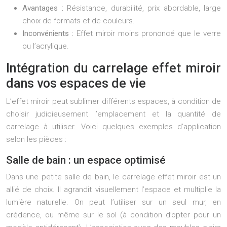
Avantages :
Résistance, durabilité, prix abordable, large
choix de formats et de couleurs.
Inconvénients :
Effet miroir moins prononcé que le verre
ou l’acrylique.
Intégration du carrelage effet miroir
dans vos espaces de vie
L’effet miroir peut sublimer différents espaces, à condition de
choisir judicieusement l’emplacement et la quantité de
carrelage à utiliser. Voici quelques exemples d’application
selon les pièces :
Salle de bain : un espace optimisé
Dans une petite salle de bain, le carrelage effet miroir est un
allié de choix. Il agrandit visuellement l’espace et multiplie la
lumière naturelle. On peut l’utiliser sur un seul mur, en
crédence, ou même sur le sol (à condition d’opter pour un