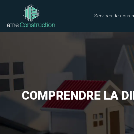
Services de constr
COMPRENDRE LA DI