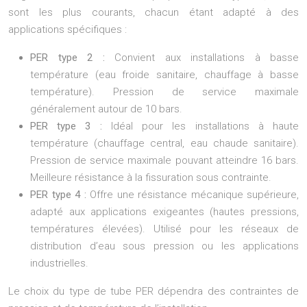
sont les plus courants, chacun étant adapté à des
applications spécifiques :
PER type 2 :
Convient aux installations à basse
température (eau froide sanitaire, chauffage à basse
température). Pression de service maximale
généralement autour de 10 bars.
PER type 3 :
Idéal pour les installations à haute
température (chauffage central, eau chaude sanitaire).
Pression de service maximale pouvant atteindre 16 bars.
Meilleure résistance à la fissuration sous contrainte.
PER type 4 :
Offre une résistance mécanique supérieure,
adapté aux applications exigeantes (hautes pressions,
températures élevées). Utilisé pour les réseaux de
distribution d’eau sous pression ou les applications
industrielles.
Le choix du type de tube PER dépendra des contraintes de