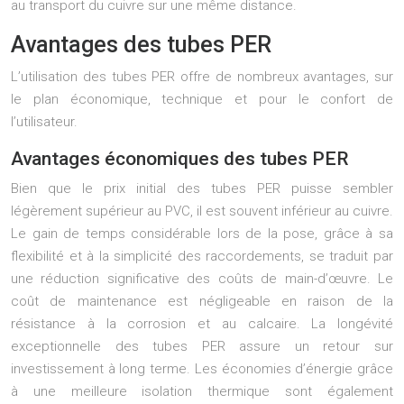
au transport du cuivre sur une même distance.
Avantages des tubes PER
L’utilisation des tubes PER offre de nombreux avantages, sur
le plan économique, technique et pour le confort de
l’utilisateur.
Avantages économiques des tubes PER
Bien que le prix initial des tubes PER puisse sembler
légèrement supérieur au PVC, il est souvent inférieur au cuivre.
Le gain de temps considérable lors de la pose, grâce à sa
flexibilité et à la simplicité des raccordements, se traduit par
une réduction significative des coûts de main-d’œuvre. Le
coût de maintenance est négligeable en raison de la
résistance à la corrosion et au calcaire. La longévité
exceptionnelle des tubes PER assure un retour sur
investissement à long terme. Les économies d’énergie grâce
à une meilleure isolation thermique sont également