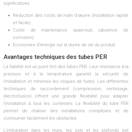
significatives.
Réduction des coûts de main d’œuvre (installation rapide
et facile).
Coûts de maintenance quasi-nuls (absence de
corrosion).
Economies d’énergie sur la durée de vie du produit.
Avantages techniques des tubes PER
La fiabilité est un point fort des tubes PER. Leur résistance à la
pression et à la température garantit la sécurité de
l’installation et minimise les risques de fuites. Les différentes
techniques de raccordement (compression, sertissage,
électrofusion) offrent une grande flexibilité pour adapter
l’installation à tous les contextes. La flexibilité du tube PER
permet de réaliser des installations complexes et de
contourner facilement les obstacles.
L’intégration dans les murs, les sols et les plafonds est