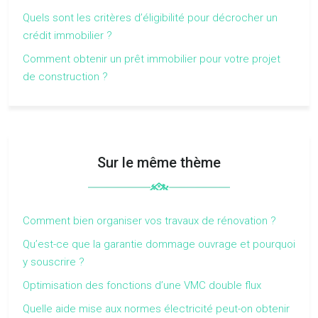
Quels sont les critères d’éligibilité pour décrocher un
crédit immobilier ?
Comment obtenir un prêt immobilier pour votre projet
de construction ?
Sur le même thème
Comment bien organiser vos travaux de rénovation ?
Qu’est-ce que la garantie dommage ouvrage et pourquoi
y souscrire ?
Optimisation des fonctions d’une VMC double flux
Quelle aide mise aux normes électricité peut-on obtenir