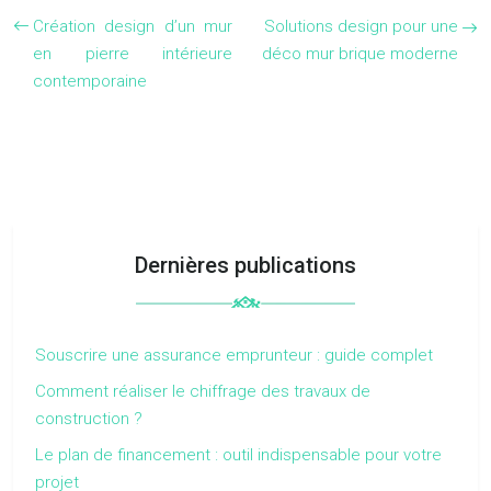
Création design d’un mur
Solutions design pour une
en pierre intérieure
déco mur brique moderne
contemporaine
Dernières publications
Souscrire une assurance emprunteur : guide complet
Comment réaliser le chiffrage des travaux de
construction ?
Le plan de financement : outil indispensable pour votre
projet