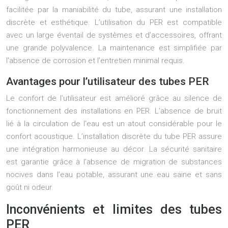
facilitée par la maniabilité du tube, assurant une installation
discrète et esthétique. L’utilisation du PER est compatible
avec un large éventail de systèmes et d’accessoires, offrant
une grande polyvalence. La maintenance est simplifiée par
l’absence de corrosion et l’entretien minimal requis.
Avantages pour l’utilisateur des tubes PER
Le confort de l’utilisateur est amélioré grâce au silence de
fonctionnement des installations en PER. L’absence de bruit
lié à la circulation de l’eau est un atout considérable pour le
confort acoustique. L’installation discrète du tube PER assure
une intégration harmonieuse au décor. La sécurité sanitaire
est garantie grâce à l’absence de migration de substances
nocives dans l’eau potable, assurant une eau saine et sans
goût ni odeur.
Inconvénients et limites des tubes
PER