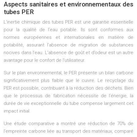
Aspects sanitaires et environnementaux des
tubes PER
L’inertie chimique des tubes PER est une garantie essentielle
pour la qualité de l’eau potable. Ils sont conformes aux
normes européennes et internationales en matière de
potabilité, assurant l’absence de migration de substances
nocives dans l’eau. L’absence de goût et d’odeur est un autre
avantage pour le confort de l’utilisateur.
Sur le plan environnemental, le PER présente un bilan carbone
significativement plus faible que le cuivre. Le recyclage du
PER est possible, contribuant à la réduction des déchets. Bien
que le processus de fabrication nécessite de l’énergie, la
durée de vie exceptionnelle du tube compense largement cet
impact initial.
Une étude comparative a montré une réduction de 70% de
l’empreinte carbone liée au transport des matériaux, comparé