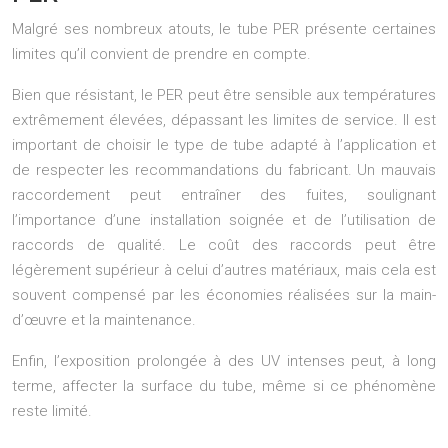
Malgré ses nombreux atouts, le tube PER présente certaines
limites qu’il convient de prendre en compte.
Bien que résistant, le PER peut être sensible aux températures
extrêmement élevées, dépassant les limites de service. Il est
important de choisir le type de tube adapté à l’application et
de respecter les recommandations du fabricant. Un mauvais
raccordement peut entraîner des fuites, soulignant
l’importance d’une installation soignée et de l’utilisation de
raccords de qualité. Le coût des raccords peut être
légèrement supérieur à celui d’autres matériaux, mais cela est
souvent compensé par les économies réalisées sur la main-
d’œuvre et la maintenance.
Enfin, l’exposition prolongée à des UV intenses peut, à long
terme, affecter la surface du tube, même si ce phénomène
reste limité.