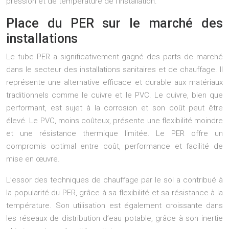
pression et de température de l’installation.
Place du PER sur le marché des
installations
Le tube PER a significativement gagné des parts de marché
dans le secteur des installations sanitaires et de chauffage. Il
représente une alternative efficace et durable aux matériaux
traditionnels comme le cuivre et le PVC. Le cuivre, bien que
performant, est sujet à la corrosion et son coût peut être
élevé. Le PVC, moins coûteux, présente une flexibilité moindre
et une résistance thermique limitée. Le PER offre un
compromis optimal entre coût, performance et facilité de
mise en œuvre.
L’essor des techniques de chauffage par le sol a contribué à
la popularité du PER, grâce à sa flexibilité et sa résistance à la
température. Son utilisation est également croissante dans
les réseaux de distribution d’eau potable, grâce à son inertie