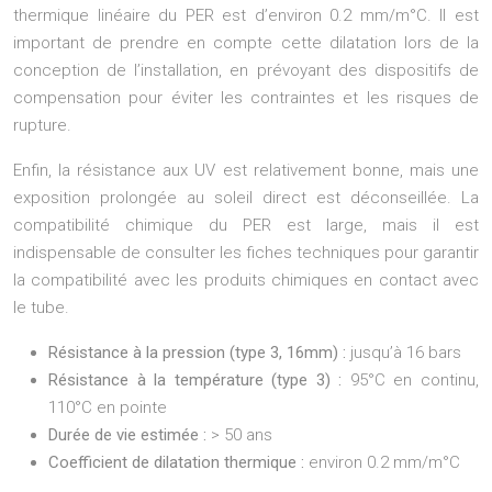
thermique linéaire du PER est d’environ 0.2 mm/m°C. Il est
important de prendre en compte cette dilatation lors de la
conception de l’installation, en prévoyant des dispositifs de
compensation pour éviter les contraintes et les risques de
rupture.
Enfin, la résistance aux UV est relativement bonne, mais une
exposition prolongée au soleil direct est déconseillée. La
compatibilité chimique du PER est large, mais il est
indispensable de consulter les fiches techniques pour garantir
la compatibilité avec les produits chimiques en contact avec
le tube.
Résistance à la pression (type 3, 16mm) :
jusqu’à 16 bars
Résistance à la température (type 3) :
95°C en continu,
110°C en pointe
Durée de vie estimée :
> 50 ans
Coefficient de dilatation thermique :
environ 0.2 mm/m°C