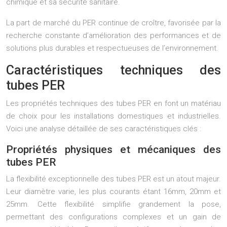
chimique et sa sécurité sanitaire.
La part de marché du PER continue de croître, favorisée par la
recherche constante d’amélioration des performances et de
solutions plus durables et respectueuses de l’environnement.
Caractéristiques techniques des
tubes PER
Les propriétés techniques des tubes PER en font un matériau
de choix pour les installations domestiques et industrielles.
Voici une analyse détaillée de ses caractéristiques clés :
Propriétés physiques et mécaniques des
tubes PER
La flexibilité exceptionnelle des tubes PER est un atout majeur.
Leur diamètre varie, les plus courants étant 16mm, 20mm et
25mm. Cette flexibilité simplifie grandement la pose,
permettant des configurations complexes et un gain de