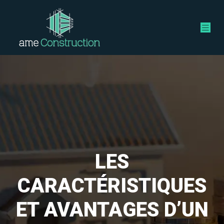
LES
CARACTÉRISTIQUES
ET AVANTAGES D’UN