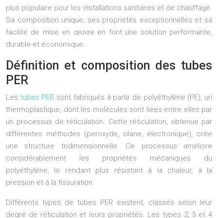
plus populaire pour les installations sanitaires et de chauffage.
Sa composition unique, ses propriétés exceptionnelles et sa
facilité de mise en œuvre en font une solution performante,
durable et économique.
Définition et composition des tubes
PER
Les
tubes PER
sont fabriqués à partir de polyéthylène (PE), un
thermoplastique, dont les molécules sont liées entre elles par
un processus de réticulation. Cette réticulation, obtenue par
différentes méthodes (peroxyde, silane, électronique), crée
une structure tridimensionnelle. Ce processus améliore
considérablement les propriétés mécaniques du
polyéthylène, le rendant plus résistant à la chaleur, à la
pression et à la fissuration.
Différents types de tubes PER existent, classés selon leur
degré de réticulation et leurs propriétés. Les types 2, 3 et 4