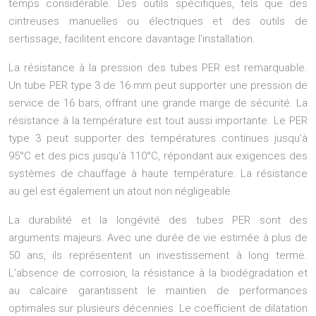
temps considérable. Des outils spécifiques, tels que des
cintreuses manuelles ou électriques et des outils de
sertissage, facilitent encore davantage l’installation.
La résistance à la pression des tubes PER est remarquable.
Un tube PER type 3 de 16 mm peut supporter une pression de
service de 16 bars, offrant une grande marge de sécurité. La
résistance à la température est tout aussi importante. Le PER
type 3 peut supporter des températures continues jusqu’à
95°C et des pics jusqu’à 110°C, répondant aux exigences des
systèmes de chauffage à haute température. La résistance
au gel est également un atout non négligeable.
La durabilité et la longévité des tubes PER sont des
arguments majeurs. Avec une durée de vie estimée à plus de
50 ans, ils représentent un investissement à long terme.
L’absence de corrosion, la résistance à la biodégradation et
au calcaire garantissent le maintien de performances
optimales sur plusieurs décennies. Le coefficient de dilatation