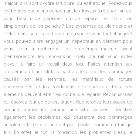
maison s’ils sont d’ordre structurel ou esthétique. Posez-vous
les bonnes questions concernant les travaux à réaliser : aurez-
vous besoin de déplacer ou de réparer les murs, ou
simplement de les peindre ? Les systèmes de plomberie et
d’électricité sont-ils en bon état ou voulez-vous tout changer ?
Vous pouvez alors engager un inspecteur en bâtiment pour
vous aider à rechercher les problèmes majeurs avant
d’entreprendre les rénovations. Cela pourrait vous éviter
d’avoir à faire un travail deux fois. Faites attention aux
problèmes et aux détails cachés tels que les dommages
causés par les termites, les matériaux de toiture
endommagés et les fondations défectueuses. Tous ces
éléments peuvent être très coûteux à réparer. Reconnaissez
et résolvez tout ce qui est urgent. Recherchez les risques de
sécurité immédiats comme une vitre cassée. Identifiez
également les problèmes qui causeront des dommages
supplémentaires s’ils ne sont pas résolus comme un toit qui
fuit. En effet, le toit, la fondation, les problèmes d’eau, le