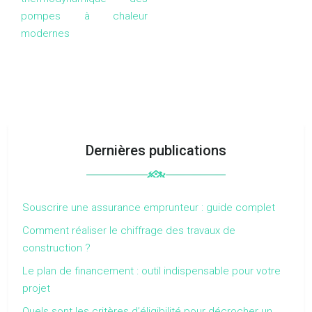
pompes à chaleur
modernes
Dernières publications
Souscrire une assurance emprunteur : guide complet
Comment réaliser le chiffrage des travaux de
construction ?
Le plan de financement : outil indispensable pour votre
projet
Quels sont les critères d’éligibilité pour décrocher un