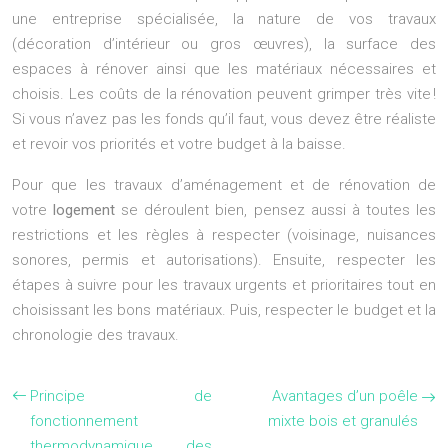
une entreprise spécialisée, la nature de vos travaux
(décoration d’intérieur ou gros œuvres), la surface des
espaces à rénover ainsi que les matériaux nécessaires et
choisis. Les coûts de la rénovation peuvent grimper très vite !
Si vous n’avez pas les fonds qu’il faut, vous devez être réaliste
et revoir vos priorités et votre budget à la baisse.
Pour que les travaux d’aménagement et de rénovation de
votre
logement
se déroulent bien, pensez aussi à toutes les
restrictions et les règles à respecter (voisinage, nuisances
sonores, permis et autorisations). Ensuite, respecter les
étapes à suivre pour les travaux urgents et prioritaires tout en
choisissant les bons matériaux. Puis, respecter le budget et la
chronologie des travaux.
Principe de
Avantages d’un poêle
fonctionnement
mixte bois et granulés
thermodynamique des