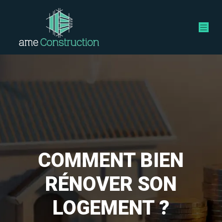
COMMENT BIEN
RÉNOVER SON
LOGEMENT ?