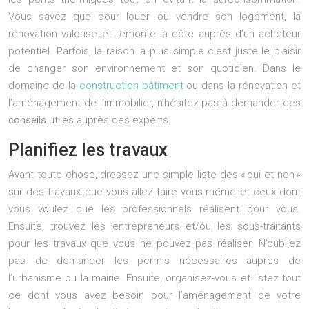
Vous savez que pour louer ou vendre son logement, la
rénovation valorise et remonte la côte auprès d’un acheteur
potentiel. Parfois, la raison la plus simple c’est juste le plaisir
de changer son environnement et son quotidien. Dans le
domaine de la
construction bâtiment
ou dans la rénovation et
l’aménagement de l’immobilier, n’hésitez pas à demander des
conseils
utiles auprès des experts.
Planifiez les travaux
Avant toute chose, dressez une simple liste des « oui et non »
sur des travaux que vous allez faire vous-même et ceux dont
vous voulez que les professionnels réalisent pour vous.
Ensuite, trouvez les entrepreneurs et/ou les sous-traitants
pour les travaux que vous ne pouvez pas réaliser. N’oubliez
pas de demander les permis nécessaires auprès de
l’urbanisme ou la mairie. Ensuite, organisez-vous et listez tout
ce dont vous avez besoin pour l’aménagement de votre