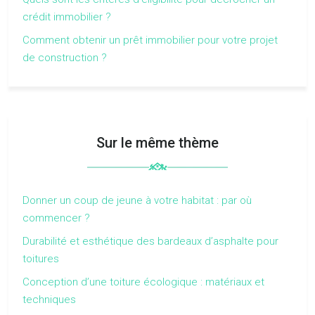
crédit immobilier ?
Comment obtenir un prêt immobilier pour votre projet
de construction ?
Sur le même thème
Donner un coup de jeune à votre habitat : par où
commencer ?
Durabilité et esthétique des bardeaux d’asphalte pour
toitures
Conception d’une toiture écologique : matériaux et
techniques