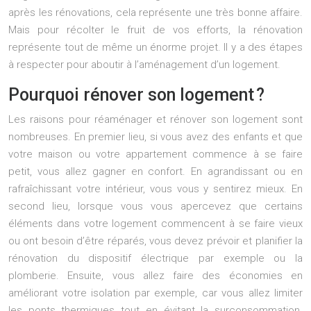
après les rénovations, cela représente une très bonne affaire.
Mais pour récolter le fruit de vos efforts, la rénovation
représente tout de même un énorme projet. Il y a des étapes
à respecter pour aboutir à l’aménagement d’un logement.
Pourquoi rénover son logement ?
Les raisons pour réaménager et rénover son logement sont
nombreuses. En premier lieu, si vous avez des enfants et que
votre maison ou votre appartement commence à se faire
petit, vous allez gagner en confort. En agrandissant ou en
rafraîchissant votre intérieur, vous vous y sentirez mieux. En
second lieu, lorsque vous vous apercevez que certains
éléments dans votre logement commencent à se faire vieux
ou ont besoin d’être réparés, vous devez prévoir et planifier la
rénovation du dispositif électrique par exemple ou la
plomberie. Ensuite, vous allez faire des économies en
améliorant votre isolation par exemple, car vous allez limiter
les ponts thermiques tout en évitant la surconsommation.