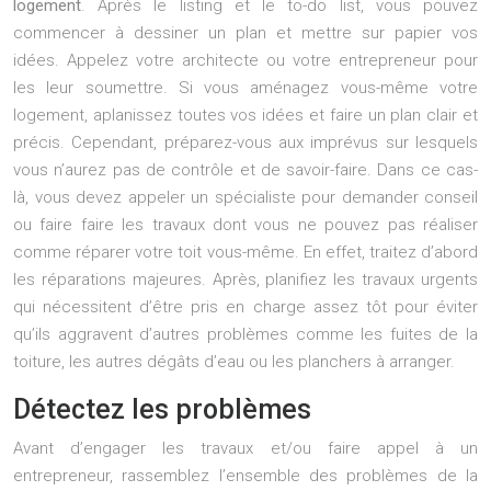
logement
. Après le listing et le to-do list, vous pouvez
commencer à dessiner un plan et mettre sur papier vos
idées. Appelez votre architecte ou votre entrepreneur pour
les leur soumettre. Si vous aménagez vous-même votre
logement, aplanissez toutes vos idées et faire un plan clair et
précis. Cependant, préparez-vous aux imprévus sur lesquels
vous n’aurez pas de contrôle et de savoir-faire. Dans ce cas-
là, vous devez appeler un spécialiste pour demander conseil
ou faire faire les travaux dont vous ne pouvez pas réaliser
comme réparer votre toit vous-même. En effet, traitez d’abord
les réparations majeures. Après, planifiez les travaux urgents
qui nécessitent d’être pris en charge assez tôt pour éviter
qu’ils aggravent d’autres problèmes comme les fuites de la
toiture, les autres dégâts d’eau ou les planchers à arranger.
Détectez les problèmes
Avant d’engager les travaux et/ou faire appel à un
entrepreneur, rassemblez l’ensemble des problèmes de la