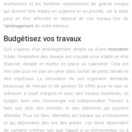
revêtement et les fenêtres représentent de grands travaux
qui doivent être traités en urgence et en priorité, car la suite
peut en être affectée et dépend de ces travaux lors de
l’
aménagement
de votre intérieur.
Budgétisez vos travaux
Qu’il s’agisse d’un aménagement simple ou d’une
rénovation
totale, l’évaluation des travaux est cruciale pour établir un état
financier détaillé et mettre en place un calendrier. Cela est
très utile pour ne pas se ruiner dans l’achat de petits détails et
des matériaux. La rénovation de son logement demande
beaucoup de minutie et de gestion. En effet, pour ne pas se
retrouver à court d’argent et avec des travaux inachevés, un
budget avec une chronologie est indispensable. Pensez à
faire une liste des priorités et des éléments qui peuvent
attendre. Pour ce faire, identifiez les travaux qui s’interposent
et qui dépendent des uns des autres. Les devis dépendent
de certains critères tels que l’appel à un entrepreneur ou à